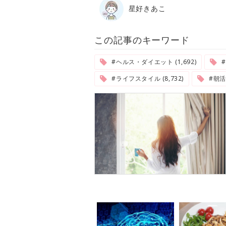
星好きあこ
この記事のキーワード
#ヘルス・ダイエット (1,692)
#
#ライフスタイル (8,732)
#朝活 