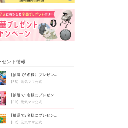
レゼント情報
【抽選で3名様にプレゼン...
【PR】元気ママ公式
【抽選で3名様にプレゼン...
【PR】元気ママ公式
【抽選で3名様にプレゼン...
【PR】元気ママ公式