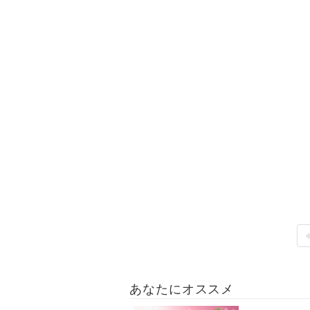
あなたにオススメ