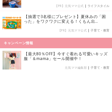
【PR】元気ママ公式
|
ライフスタイル
【抽選で3名様にプレゼント】夏休みの「困
った」をワクワクに変える！くもん出...
【PR】元気ママ公式
|
子育て・教育
キャンペーン情報
【最大80％OFF】今すぐ着れる可愛いキッズ
服「＆mama」セール開催中！
元気ママ編集部
|
子育て・教育