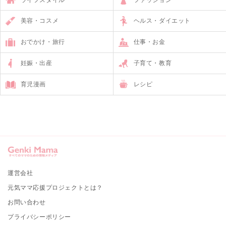
美容・コスメ
ヘルス・ダイエット
おでかけ・旅行
仕事・お金
妊娠・出産
子育て・教育
育児漫画
レシピ
運営会社
元気ママ応援プロジェクトとは？
お問い合わせ
プライバシーポリシー