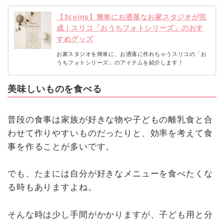
【3coins】簡単にお洒落なお家スタジオが完
成！スリコ「おうちフォトシリーズ」のおす
すめグッズ
お家スタジオを簡単に、お洒落に作れちゃうスリコの「お
うちフォトシリーズ」のアイテムを紹介します！
美味しいものを食べる
普段の食事は家族が好きな物や子どもの離乳食と合
わせて作りやすいものだったりと、効率を考えて食
事を作ることが多いです。
でも、たまには自分が好きなメニューを食べたくな
る時もありますよね。
そんな時は少し手間がかかりますが、子ども用と分