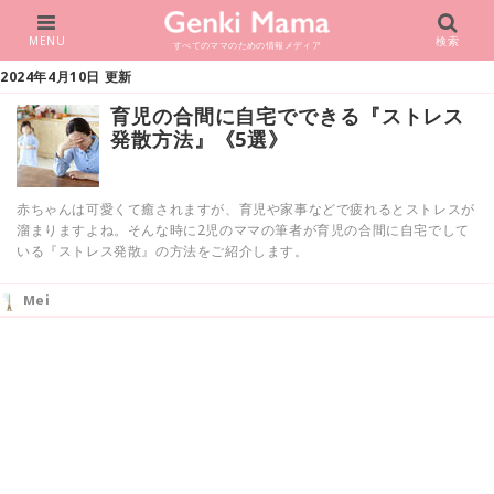
MENU
検索
すべてのママのための情報メディア
2024年4月10日 更新
育児の合間に自宅でできる『ストレス
発散方法』《5選》
赤ちゃんは可愛くて癒されますが、育児や家事などで疲れるとストレスが
溜まりますよね。そんな時に2児のママの筆者が育児の合間に自宅でして
いる『ストレス発散』の方法をご紹介します。
Mei