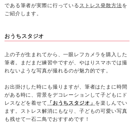
である筆者が実際に行っている
ストレス発散方法
を
ご紹介します。
おうちスタジオ
上の子が生まれてから、一眼レフカメラを購入した
筆者。まだまだ練習中ですが、やはりスマホでは撮
れないような写真が撮れるのが魅力的です。
お出掛けした時にも撮りますが、筆者はたまに時間
がある時に、背景をデコレーションして子どもにド
レスなどを着せて
「おうちスタジオ」
を楽しんでい
ます。ストレス解消にもなり、子どもの可愛い写真
も残せて一石二鳥でおすすめです！