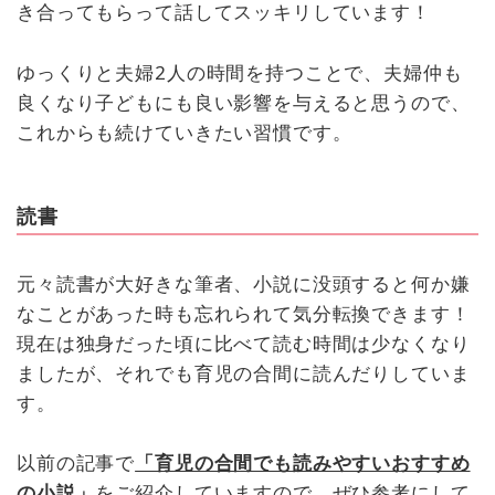
き合ってもらって話してスッキリしています！
ゆっくりと夫婦2人の時間を持つことで、夫婦仲も
良くなり子どもにも良い影響を与えると思うので、
これからも続けていきたい習慣です。
読書
元々読書が大好きな筆者、小説に没頭すると何か嫌
なことがあった時も忘れられて気分転換できます！
現在は独身だった頃に比べて読む時間は少なくなり
ましたが、それでも育児の合間に読んだりしていま
す。
以前の記事で
「育児の合間でも読みやすいおすすめ
の小説」
をご紹介していますので、ぜひ参考にして