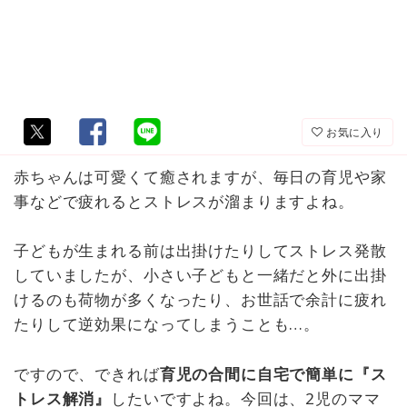
お気に入り
赤ちゃんは可愛くて癒されますが、毎日の育児や家
事などで疲れるとストレスが溜まりますよね。
子どもが生まれる前は出掛けたりしてストレス発散
していましたが、小さい子どもと一緒だと外に出掛
けるのも荷物が多くなったり、お世話で余計に疲れ
たりして逆効果になってしまうことも…。
ですので、できれば
育児の合間に自宅で簡単に『ス
トレス解消』
したいですよね。今回は、2児のママ