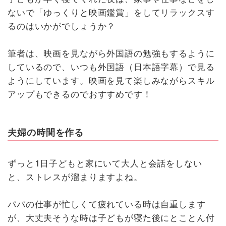
ないで「ゆっくりと映画鑑賞」をしてリラックスす
るのはいかがでしょうか？
筆者は、映画を見ながら外国語の勉強もするように
しているので、いつも外国語（日本語字幕）で見る
ようにしています。映画を見て楽しみながらスキル
アップもできるのでおすすめです！
夫婦の時間を作る
ずっと1日子どもと家にいて大人と会話をしない
と、ストレスが溜まりますよね。
パパの仕事が忙しくて疲れている時は自重します
が、大丈夫そうな時は子どもが寝た後にとことん付