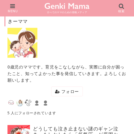
MENU
検索
すべてのママのための情報メディア
きーママ
0歳児のママです。育児をこなしながら、実際に自分が困っ
たこと、知ってよかった事を発信していきます。よろしくお
願いします。
フォロー
5 人にフォローされています
どうしても泣き止まない謎のギャン泣