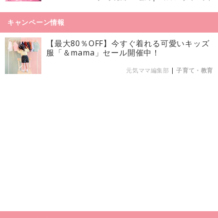
キャンペーン情報
【最大80％OFF】今すぐ着れる可愛いキッズ
服「＆mama」セール開催中！
元気ママ編集部
|
子育て・教育