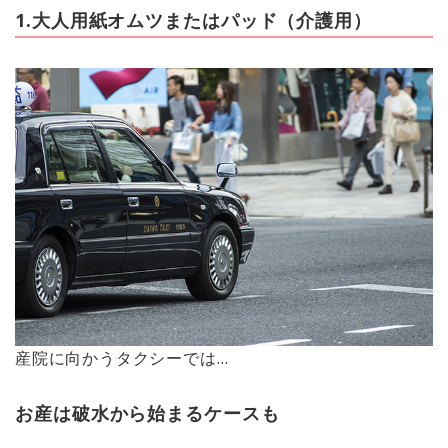
1.大人用紙オムツまたはパッド（介護用）
産院に向かうタクシーでは…
お産は破水から始まるケースも