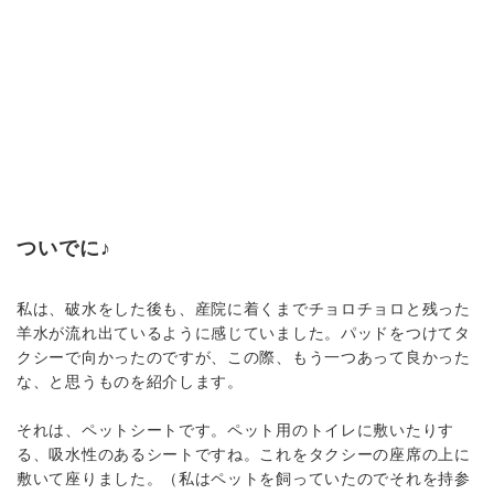
ついでに♪
私は、破水をした後も、産院に着くまでチョロチョロと残った
羊水が流れ出ているように感じていました。パッドをつけてタ
クシーで向かったのですが、この際、もう一つあって良かった
な、と思うものを紹介します。
それは、ペットシートです。ペット用のトイレに敷いたりす
る、吸水性のあるシートですね。これをタクシーの座席の上に
敷いて座りました。（私はペットを飼っていたのでそれを持参