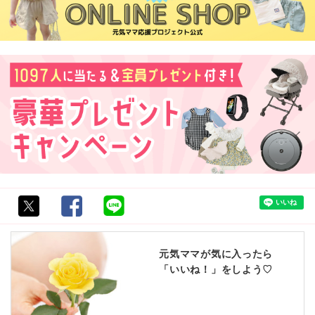
元気ママが気に入ったら
「いいね！」をしよう♡