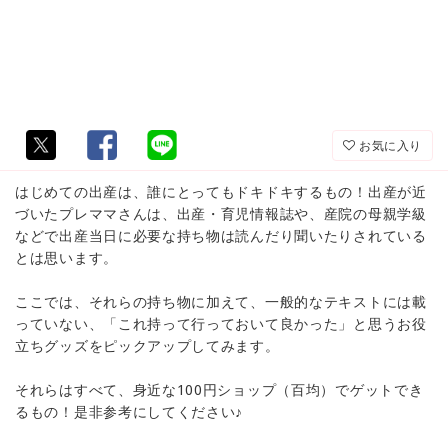
お気に入り
はじめての出産は、誰にとってもドキドキするもの！出産が近
づいたプレママさんは、出産・育児情報誌や、産院の母親学級
などで出産当日に必要な持ち物は読んだり聞いたりされている
とは思います。
ここでは、それらの持ち物に加えて、一般的なテキストには載
っていない、「これ持って行っておいて良かった」と思うお役
立ちグッズをピックアップしてみます。
それらはすべて、身近な100円ショップ（百均）でゲットでき
るもの！是非参考にしてください♪