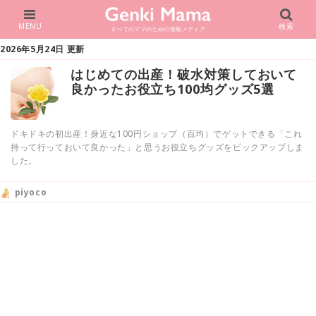
MENU
検索
すべてのママのための情報メディア
2026年5月24日 更新
はじめての出産！破水対策しておいて
良かったお役立ち100均グッズ5選
ドキドキの初出産！身近な100円ショップ（百均）でゲットできる「これ
持って行っておいて良かった」と思うお役立ちグッズをピックアップしま
した。
piyoco