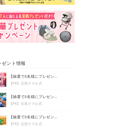
レゼント情報
【抽選で3名様にプレゼン...
【PR】元気ママ公式
【抽選で3名様にプレゼン...
【PR】元気ママ公式
【抽選で3名様にプレゼン...
【PR】元気ママ公式