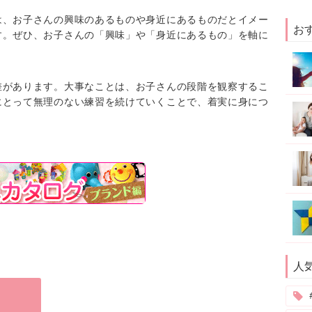
は、お子さんの興味のあるものや身近にあるものだとイメー
お
す。ぜひ、お子さんの「興味」や「身近にあるもの」を軸に
差があります。大事なことは、お子さんの段階を観察するこ
にとって無理のない練習を続けていくことで、着実に身につ
人