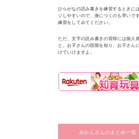
ひらがなの読み書きを練習するときに
ジしやすいので、身につくのも早いで
練習をしてみてください。
ただ、文字の読み書きの習得には個人
と。お子さんの段階を知り、お子さん
けていけますよ。
みかんさんのまとめ一覧