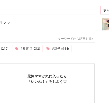
キ
生ママ
キーワードから記事を探す
219)
#教育 (1,032)
#親子 (944)
元気ママが気に入ったら
「いいね！」をしよう♡