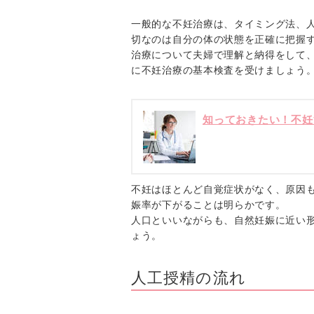
一般的な不妊治療は、タイミング法、
切なのは自分の体の状態を正確に把握
治療について夫婦で理解と納得をして
に不妊治療の基本検査を受けましょう
知っておきたい！不妊
不妊はほとんど自覚症状がなく、原因
娠率が下がることは明らかです。
人口といいながらも、自然妊娠に近い
ょう。
人工授精の流れ