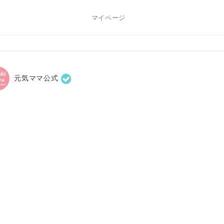
マイページ
元気ママ公式