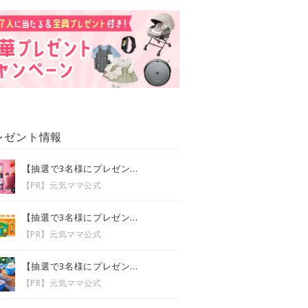
レゼント情報
【抽選で3名様にプレゼン...
【PR】元気ママ公式
【抽選で3名様にプレゼン...
【PR】元気ママ公式
【抽選で3名様にプレゼン...
【PR】元気ママ公式