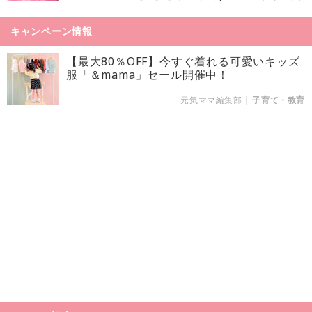
キャンペーン情報
【最大80％OFF】今すぐ着れる可愛いキッズ
服「＆mama」セール開催中！
元気ママ編集部
|
子育て・教育