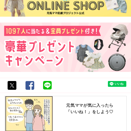
元気ママが気に入ったら
「いいね！」をしよう♡