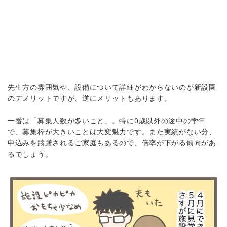
先生方の雰囲気や、設備について詳細がわからないのが新設園
のデメリットですが、逆にメリットもあります。
一番は「募集人数が多いこと」。特に0歳以外の途中の学年
で、募集枠が大きいことは大変魅力です。また実績がない分、
申込みを躊躇されるご家庭もあるので、倍率が下がる傾向があ
るでしょう。