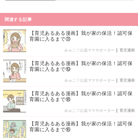
関連する記事
【育児あるある漫画】我が家の保活！認可保
育園に入るまで⑳
みゅこ♡公認ママサポーター
|
育児漫画
【育児あるある漫画】我が家の保活！認可保
育園に入るまで⑲
みゅこ♡公認ママサポーター
|
育児漫画
【育児あるある漫画】我が家の保活！認可保
育園に入るまで⑱
みゅこ♡公認ママサポーター
|
育児漫画
【育児あるある漫画】我が家の保活！認可保
育園に入るまで⑯