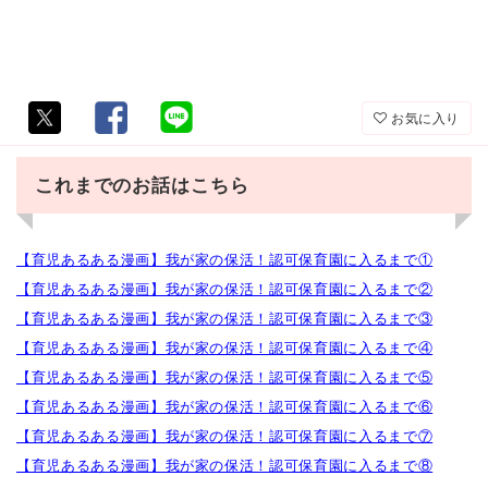
お気に入り
これまでのお話はこちら
【育児あるある漫画】我が家の保活！認可保育園に入るまで①
【育児あるある漫画】我が家の保活！認可保育園に入るまで②
【育児あるある漫画】我が家の保活！認可保育園に入るまで③
【育児あるある漫画】我が家の保活！認可保育園に入るまで④
【育児あるある漫画】我が家の保活！認可保育園に入るまで⑤
【育児あるある漫画】我が家の保活！認可保育園に入るまで⑥
【育児あるある漫画】我が家の保活！認可保育園に入るまで⑦
【育児あるある漫画】我が家の保活！認可保育園に入るまで⑧