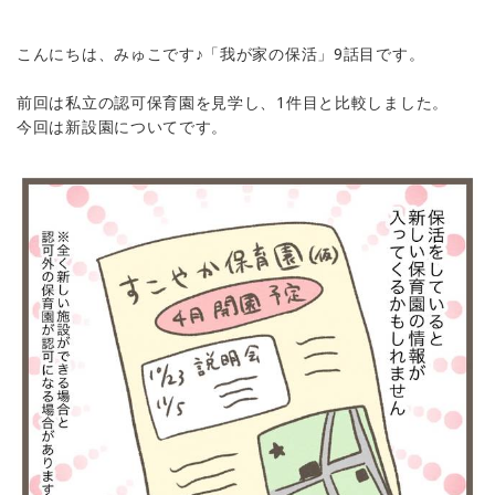
こんにちは、みゅこです♪「我が家の保活」9話目です。
前回は私立の認可保育園を見学し、1件目と比較しました。
今回は新設園についてです。