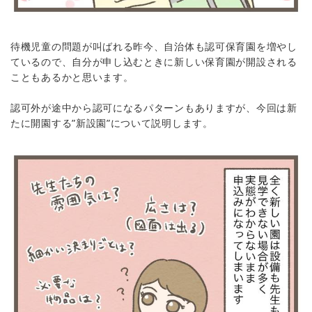
待機児童の問題が叫ばれる昨今、自治体も認可保育園を増やし
ているので、自分が申し込むときに新しい保育園が開設される
こともあるかと思います。
認可外が途中から認可になるパターンもありますが、今回は新
たに開園する”新設園”について説明します。