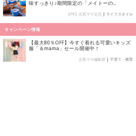
味すっきり♪期間限定の「メイトーの...
【PR】元気ママ公式
|
ライフスタイル
キャンペーン情報
【最大80％OFF】今すぐ着れる可愛いキッズ
服「＆mama」セール開催中！
元気ママ編集部
|
子育て・教育