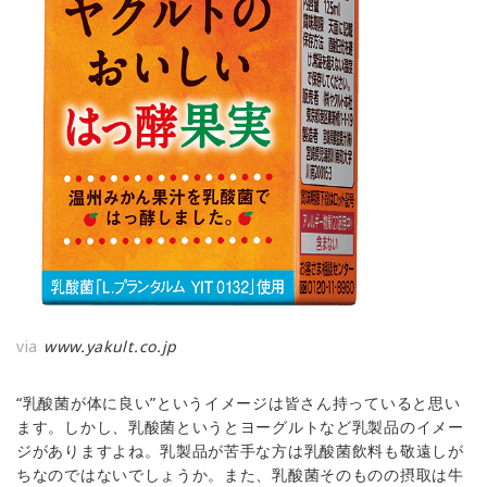
via
www.yakult.co.jp
“乳酸菌が体に良い”というイメージは皆さん持っていると思い
ます。しかし、乳酸菌というとヨーグルトなど乳製品のイメー
ジがありますよね。乳製品が苦手な方は乳酸菌飲料も敬遠しが
ちなのではないでしょうか。また、乳酸菌そのものの摂取は牛