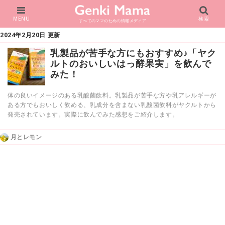
MENU
検索
すべてのママのための情報メディア
2024年2月20日 更新
乳製品が苦手な方にもおすすめ♪「ヤク
ルトのおいしいはっ酵果実」を飲んで
みた！
体の良いイメージのある乳酸菌飲料。乳製品が苦手な方や乳アレルギーが
ある方でもおいしく飲める、乳成分を含まない乳酸菌飲料がヤクルトから
発売されています。実際に飲んでみた感想をご紹介します。
月とレモン