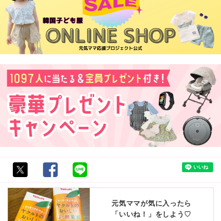
元気ママが気に入ったら
「いいね！」をしよう♡