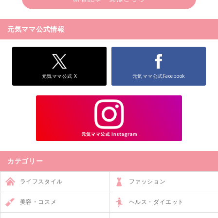
元気ママ公式情報
元気ママ公式 X
元気ママ公式Facebook
カテゴリー
ライフスタイル
ファッション
美容・コスメ
ヘルス・ダイエット