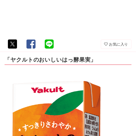
お気に入り
「ヤクルトのおいしいはっ酵果実」