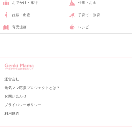
おでかけ・旅行
仕事・お金
妊娠・出産
子育て・教育
育児漫画
レシピ
運営会社
元気ママ応援プロジェクトとは？
お問い合わせ
プライバシーポリシー
利用規約