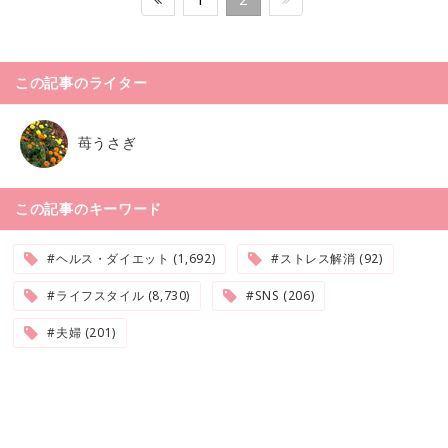
この記事のライター
苺うさぎ
この記事のキーワード
#ヘルス・ダイエット (1,692)
#ストレス解消 (92)
#ライフスタイル (8,730)
#SNS (206)
#夫婦 (201)