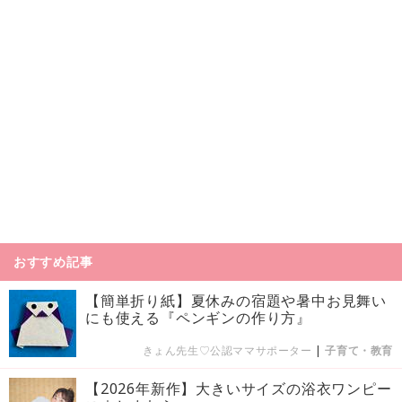
おすすめ記事
【簡単折り紙】夏休みの宿題や暑中お見舞い
にも使える『ペンギンの作り方』
きょん先生♡公認ママサポーター
|
子育て・教育
【2026年新作】大きいサイズの浴衣ワンピー