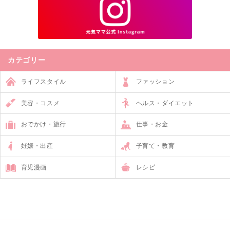
カテゴリー
ライフスタイル
ファッション
美容・コスメ
ヘルス・ダイエット
おでかけ・旅行
仕事・お金
妊娠・出産
子育て・教育
育児漫画
レシピ