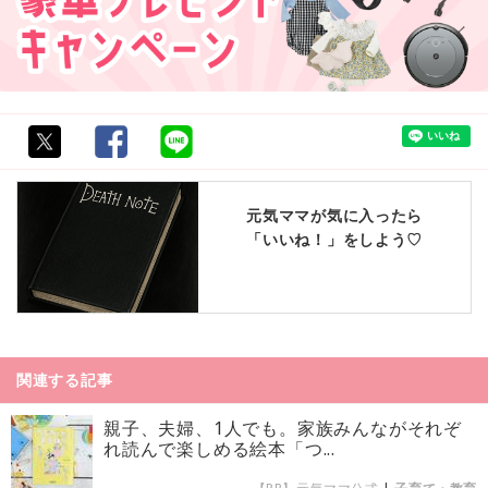
元気ママが気に入ったら
「いいね！」をしよう♡
関連する記事
親子、夫婦、1人でも。家族みんながそれぞ
れ読んで楽しめる絵本「つ...