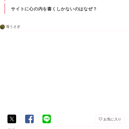
サイトに心の内を書くしかないのはなぜ？
苺うさぎ
お気に入り