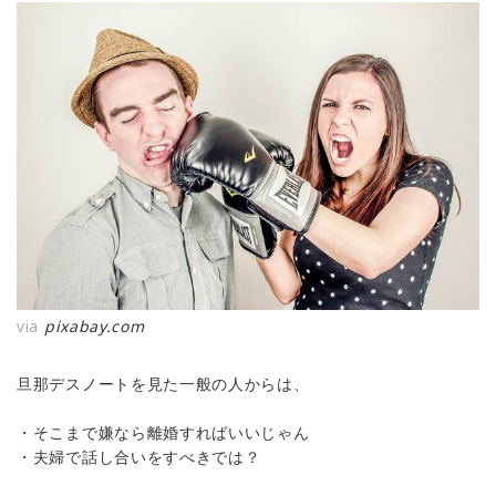
via
pixabay.com
旦那デスノートを見た一般の人からは、
・そこまで嫌なら離婚すればいいじゃん
・夫婦で話し合いをすべきでは？