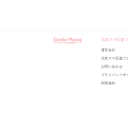
元気ママ応援
運営会社
元気ママ応援プ
お問い合わせ
プライバシーポ
利用規約