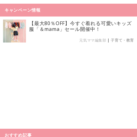
キャンペーン情報
【最大80％OFF】今すぐ着れる可愛いキッズ
服「＆mama」セール開催中！
元気ママ編集部
|
子育て・教育
おすすめ記事