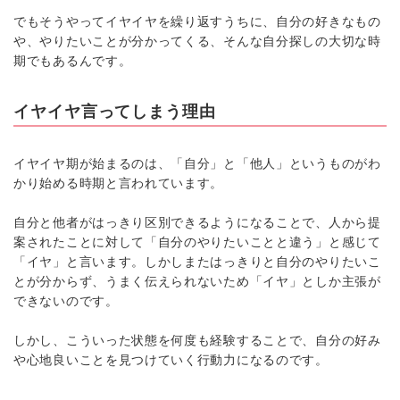
でもそうやってイヤイヤを繰り返すうちに、自分の好きなもの
や、やりたいことが分かってくる、そんな自分探しの大切な時
期でもあるんです。
イヤイヤ言ってしまう理由
イヤイヤ期が始まるのは、「自分」と「他人」というものがわ
かり始める時期と言われています。
自分と他者がはっきり区別できるようになることで、人から提
案されたことに対して「自分のやりたいことと違う」と感じて
「イヤ」と言います。しかしまたはっきりと自分のやりたいこ
とが分からず、うまく伝えられないため「イヤ」としか主張が
できないのです。
しかし、こういった状態を何度も経験することで、自分の好み
や心地良いことを見つけていく行動力になるのです。