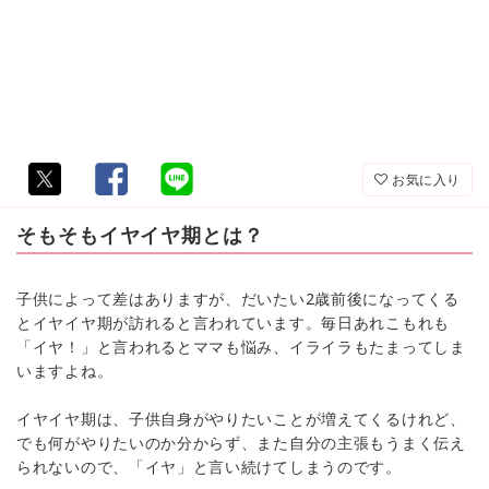
お気に入り
そもそもイヤイヤ期とは？
子供によって差はありますが、だいたい2歳前後になってくる
とイヤイヤ期が訪れると言われています。毎日あれこもれも
「イヤ！」と言われるとママも悩み、イライラもたまってしま
いますよね。
イヤイヤ期は、子供自身がやりたいことが増えてくるけれど、
でも何がやりたいのか分からず、また自分の主張もうまく伝え
られないので、「イヤ」と言い続けてしまうのです。