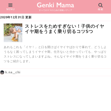
MENU
検索
すべてのママのための情報メディア
2020年12月31日 更新
ストレスをためすぎない！子供のイヤ
イヤ期をうまく乗り切るコツ5つ
あれもこれも「イヤ！」と口を開けばイヤイヤばかりで暴れて、どうしよ
うもなく困ってしまうイヤイヤ期。仕方ないと分かっていても、やっぱり
ストレスになってしまいますよね。そんなイヤイヤ期をうまく乗り切るコ
ツをご紹介します。
k.na__chi