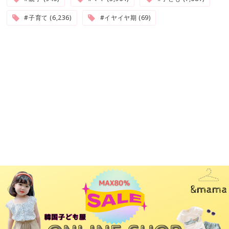
#子育て (6,236)
#イヤイヤ期 (69)