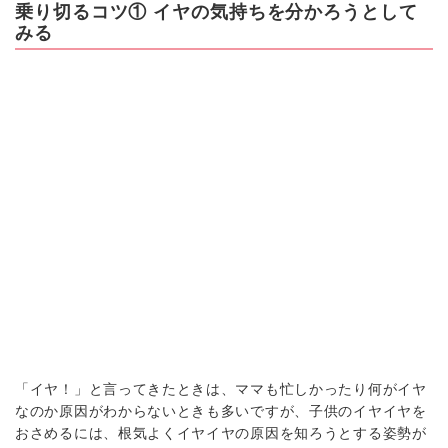
乗り切るコツ① イヤの気持ちを分かろうとして
みる
「イヤ！」と言ってきたときは、ママも忙しかったり何がイヤ
なのか原因がわからないときも多いですが、子供のイヤイヤを
おさめるには、根気よくイヤイヤの原因を知ろうとする姿勢が