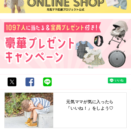
元気ママが気に入ったら
「いいね！」をしよう♡