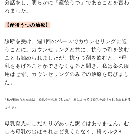
分話をし、明らかに『産後うつ』であることを言わ
れました。
【産後うつの治療】
診断を受け、週1回のペースでカウンセリングに通
うことに。カウンセリングと共に、抗うつ剤を飲む
ことも勧められましたが、抗うつ剤を飲むと、*母
乳をあげることができなくなると聞き、私は薬の服
用はせず、カウンセリングのみでの治療を選びまし
た。
*私が勧められた薬は、授乳不可の薬でしたが、薬によっては授乳を続けられる薬もある
ようです。
母乳育児にこだわりがあった訳ではありません。む
しろ母乳の出はそれほど良くもなく、粉ミルク8