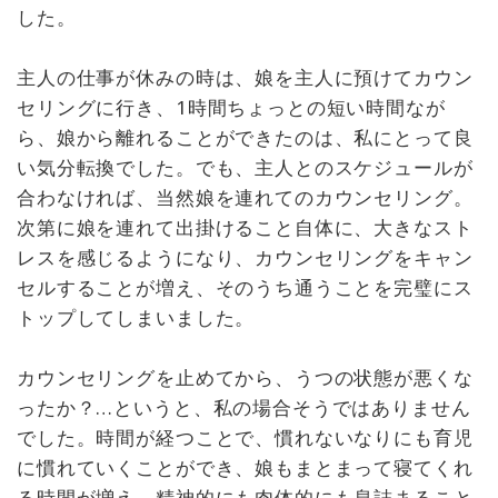
した。
主人の仕事が休みの時は、娘を主人に預けてカウン
セリングに行き、1時間ちょっとの短い時間なが
ら、娘から離れることができたのは、私にとって良
い気分転換でした。でも、主人とのスケジュールが
合わなければ、当然娘を連れてのカウンセリング。
次第に娘を連れて出掛けること自体に、大きなスト
レスを感じるようになり、カウンセリングをキャン
セルすることが増え、そのうち通うことを完璧にス
トップしてしまいました。
カウンセリングを止めてから、うつの状態が悪くな
ったか？…というと、私の場合そうではありません
でした。時間が経つことで、慣れないなりにも育児
に慣れていくことができ、娘もまとまって寝てくれ
る時間が増え、精神的にも肉体的にも息詰まること