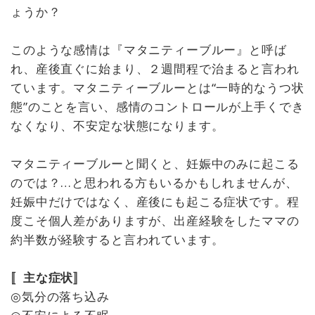
ょうか？
このような感情は『マタニティーブルー』と呼ば
れ、産後直ぐに始まり、２週間程で治まると言われ
ています。マタニティーブルーとは“一時的なうつ状
態”のことを言い、感情のコントロールが上手くでき
なくなり、不安定な状態になります。
マタニティーブルーと聞くと、妊娠中のみに起こる
のでは？…と思われる方もいるかもしれませんが、
妊娠中だけではなく、産後にも起こる症状です。程
度こそ個人差がありますが、出産経験をしたママの
約半数が経験すると言われています。
〚主な症状〛
◎気分の落ち込み