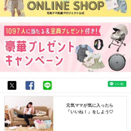
元気ママが気に入ったら
「いいね！」をしよう♡