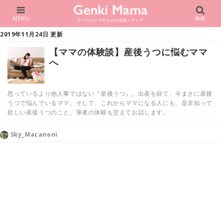
MENU
検索
すべてのママのための情報メディア
2019年11月24日 更新
【ママの体験談】産後うつに悩むママ
へ
思っているより他人事ではない『産後うつ』。出産を経て、今まさに産後
うつで悩んでいるママ。そして、これからママになる人にも、是非知って
欲しい産後うつのこと。筆者の体験も交えてお話します。
Sky_Macanoni