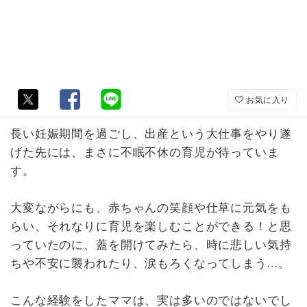
お気に入り
長い妊娠期間を過ごし、出産という大仕事をやり遂
げた先には、まさに不眠不休の育児が待っていま
す。
大変ながらにも、赤ちゃんの笑顔や仕草に元気をも
らい、それなりに育児を楽しむことができる！と思
っていたのに、蓋を開けてみたら、時に悲しい気持
ちや不安に襲われたり、涙もろくなってしまう…。
こんな経験をしたママは、実は多いのではないでし