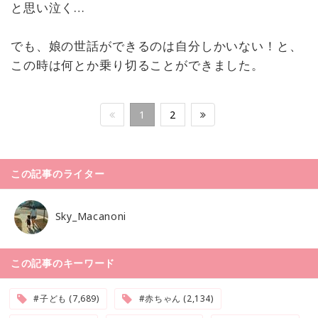
と思い泣く…
でも、娘の世話ができるのは自分しかいない！と、
この時は何とか乗り切ることができました。
1
2
この記事のライター
Sky_Macanoni
この記事のキーワード
#子ども (7,689)
#赤ちゃん (2,134)