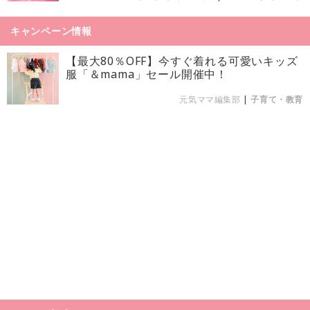
キャンペーン情報
【最大80％OFF】今すぐ着れる可愛いキッズ
服「＆mama」セール開催中！
元気ママ編集部
|
子育て・教育