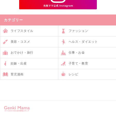
カテゴリー
ライフスタイル
ファッション
美容・コスメ
ヘルス・ダイエット
おでかけ・旅行
仕事・お金
妊娠・出産
子育て・教育
育児漫画
レシピ