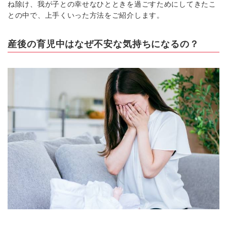
ね除け、我が子との幸せなひとときを過ごすためにしてきたこ
との中で、上手くいった方法をご紹介します。
産後の育児中はなぜ不安な気持ちになるの？