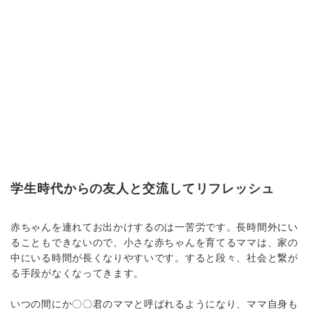
学生時代からの友人と交流してリフレッシュ
赤ちゃんを連れてお出かけするのは一苦労です。長時間外にい
ることもできないので、小さな赤ちゃんを育てるママは、家の
中にいる時間が長くなりやすいです。すると段々、社会と繋が
る手段がなくなってきます。
いつの間にか〇〇君のママと呼ばれるようになり、ママ自身も