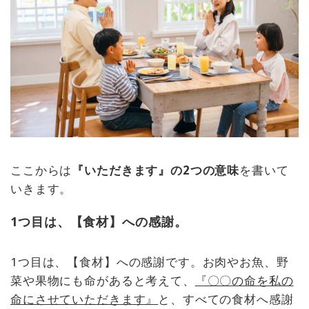
ここからは
『いただきます』の2つの意味
を書いて
いきます。
1つ目は、【食材】への感謝。
1つ目は、【食材】への感謝です。お肉やお魚、野
菜や果物にも命があると考えて、
『〇〇の命を私の
命にさせていただきます』
と、すべての食材へ感謝