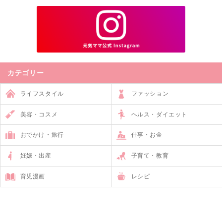
カテゴリー
ライフスタイル
ファッション
美容・コスメ
ヘルス・ダイエット
おでかけ・旅行
仕事・お金
妊娠・出産
子育て・教育
育児漫画
レシピ