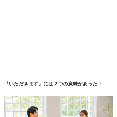
『いただきます』には２つの意味があった！