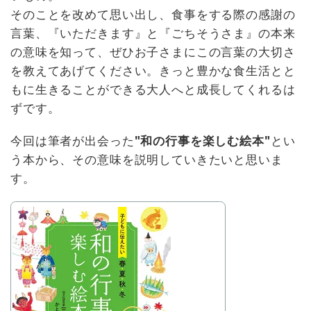
そのことを改めて思い出し、食事をする際の感謝の
言葉、『いただきます』と『ごちそうさま』の本来
の意味を知って、ぜひお子さまにこの言葉の大切さ
を教えてあげてください。きっと豊かな食生活とと
もに生きることができる大人へと成長してくれるは
ずです。
今回は筆者が出会った
"和の行事を楽しむ絵本"
とい
う本から、その意味を説明していきたいと思いま
す。