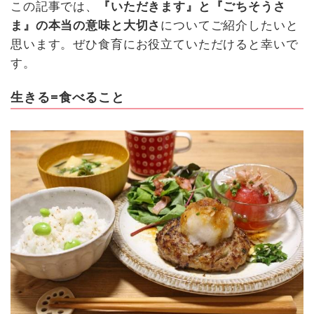
この記事では、
『いただきます』と『ごちそうさ
ま』の本当の意味と大切さ
についてご紹介したいと
思います。ぜひ食育にお役立ていただけると幸いで
す。
生きる=食べること