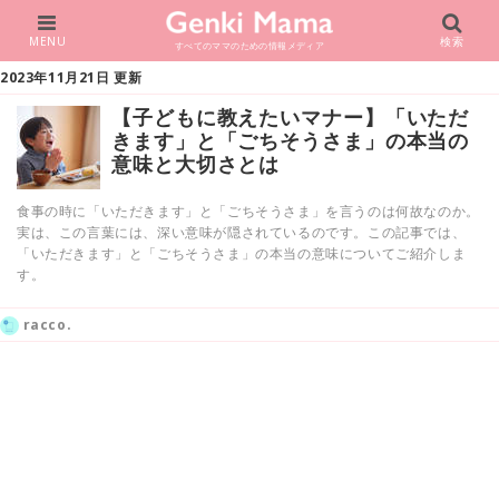
MENU
検索
すべてのママのための情報メディア
2023年11月21日 更新
【子どもに教えたいマナー】「いただ
きます」と「ごちそうさま」の本当の
意味と大切さとは
食事の時に「いただきます」と「ごちそうさま」を言うのは何故なのか。
実は、この言葉には、深い意味が隠されているのです。この記事では、
「いただきます」と「ごちそうさま」の本当の意味についてご紹介しま
す。
racco.