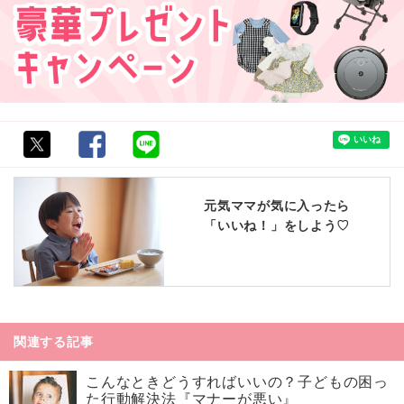
元気ママが気に入ったら
「いいね！」をしよう♡
関連する記事
こんなときどうすればいいの？子どもの困っ
た行動解決法『マナーが悪い』