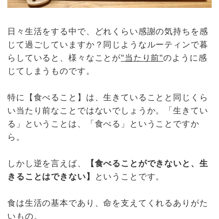
日々生活をする中で、どれくらい感謝の気持ちを感
じて過ごしていますか？同じようなルーティンで暮
らしていると、様々なことが
"当たり前"
のように感
じてしまうものです。
特に【食べること】は、生きていることと同じくら
い当たり前なことではないでしょうか。「生きてい
る」ということは、「食べる」ということですか
ら。
しかし逆を言えば、
【食べることができないと、生
きることはできない】
ということです。
食は生活の基本であり、命を支えてくれるありがた
いもの。