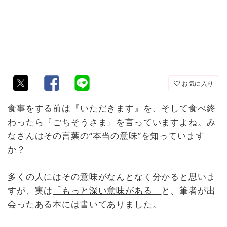
お気に入り
食事をする前は『いただきます』を、そして食べ終
わったら『ごちそうさま』を言っていますよね。み
なさんはその言葉の“本当の意味”を知っています
か？
多くの人にはその意味がなんとなく分かると思いま
すが、実は
「もっと深い意味がある」
と、筆者が出
会ったある本には書いてありました。