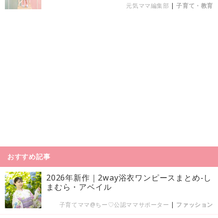
元気ママ編集部
|
子育て・教育
おすすめ記事
2026年新作｜2way浴衣ワンピースまとめ-し
まむら・アベイル
子育てママ@ちー♡公認ママサポーター
|
ファッション