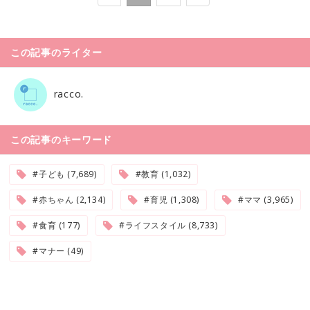
この記事のライター
racco.
この記事のキーワード
#子ども (7,689)
#教育 (1,032)
#赤ちゃん (2,134)
#育児 (1,308)
#ママ (3,965)
#食育 (177)
#ライフスタイル (8,733)
#マナー (49)