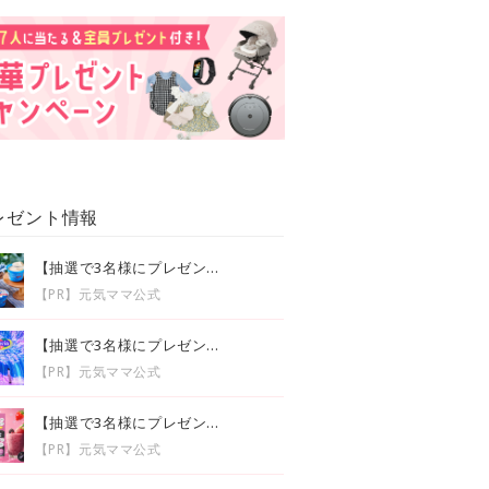
レゼント情報
【抽選で3名様にプレゼン...
【PR】元気ママ公式
【抽選で3名様にプレゼン...
【PR】元気ママ公式
【抽選で3名様にプレゼン...
【PR】元気ママ公式