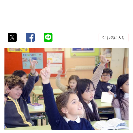
お気に入り