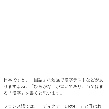
日本ですと、「国語」の勉強で漢字テストなどがあ
りますよね。「ひらがな」が書いてあり、当てはま
る「漢字」を書くと思います。
フランス語では、「ディクテ（Dicté）」と呼ばれ