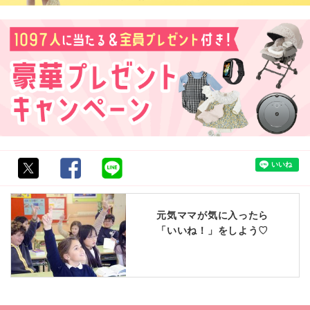
元気ママが気に入ったら
「いいね！」をしよう♡