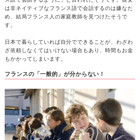
は非ネイティブなフランス語で会話するのは嫌なた
め、結局フランス人の家庭教師を見つけたそうで
す。
日本で暮らしていれば自分でできることが、わざわ
ざ依頼しなくてはいけない場合もあり、時間もお金
もかかってしまいます。
フランスの「一般的」が分からない！