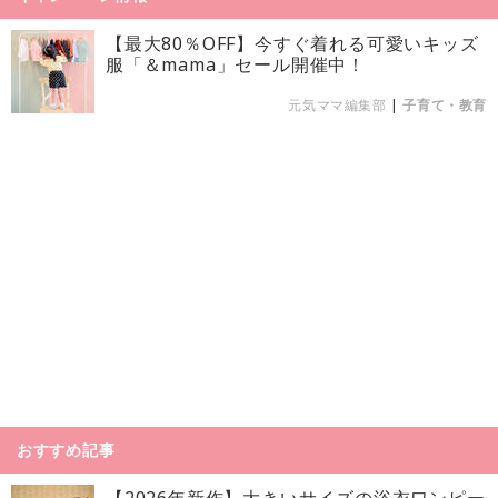
【最大80％OFF】今すぐ着れる可愛いキッズ
服「＆mama」セール開催中！
元気ママ編集部
|
子育て・教育
おすすめ記事