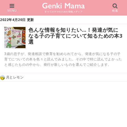
MENU
検索
すべてのママのための情報メディア
2022年4月20日 更新
色んな情報を知りたい…！発達が気に
なる子の子育てについて知るための本3
選
3歳の息子が、発達相談で療育を勧められてから、発達が気になる子の子
育てについての本を色々と読んでみました。その中で特に読んでよかった
と感じたものの中から、発行が新しいものを選んでご紹介します。
月とレモン