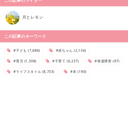
この記事のライター
月とレモン
この記事のキーワード
#子ども (7,689)
#赤ちゃん (2,134)
#育児 (1,308)
#子育て (6,237)
#発達障害 (97)
#ライフスタイル (8,733)
#本 (190)