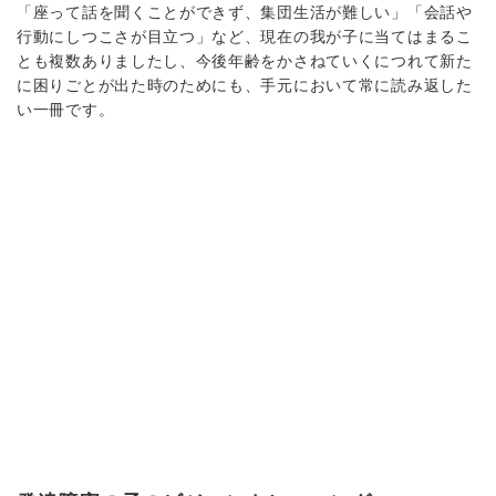
「座って話を聞くことができず、集団生活が難しい」「会話や
行動にしつこさが目立つ」など、現在の我が子に当てはまるこ
とも複数ありましたし、今後年齢をかさねていくにつれて新た
に困りごとが出た時のためにも、手元において常に読み返した
い一冊です。