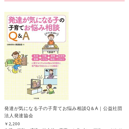
発達が気になる子の子育てお悩み相談Q＆A｜公益社団
法人発達協会
￥
2,200