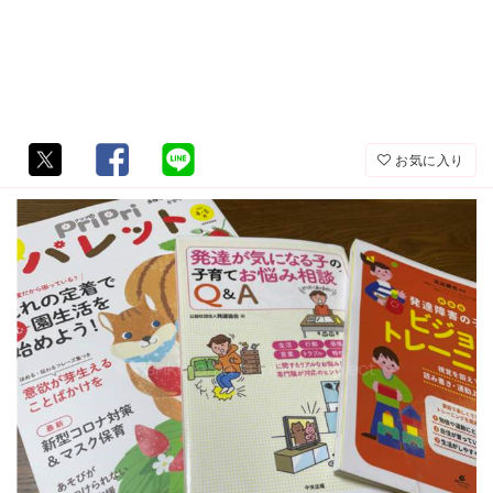
お気に入り