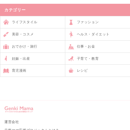
カテゴリー
ライフスタイル
ファッション
美容・コスメ
ヘルス・ダイエット
おでかけ・旅行
仕事・お金
妊娠・出産
子育て・教育
育児漫画
レシピ
運営会社