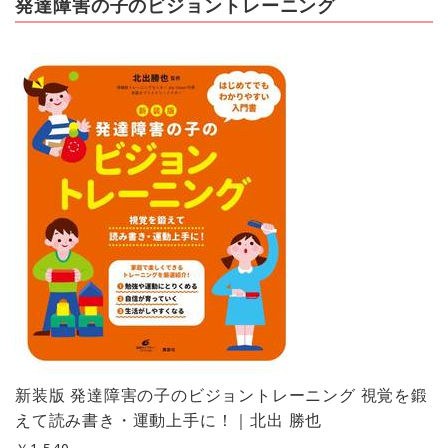
発達障害の子のビジョントレーニング
新装版 発達障害の子のビジョントレーニング 視覚を鍛
えて読み書き・運動上手に！｜北出 勝也