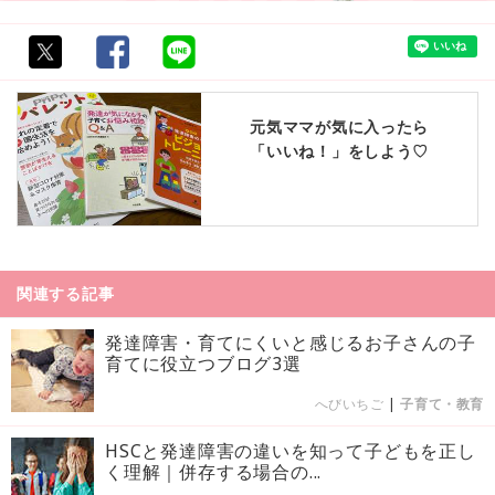
元気ママが気に入ったら
「いいね！」をしよう♡
関連する記事
発達障害・育てにくいと感じるお子さんの子
育てに役立つブログ3選
へびいちご
|
子育て・教育
HSCと発達障害の違いを知って子どもを正し
く理解｜併存する場合の...