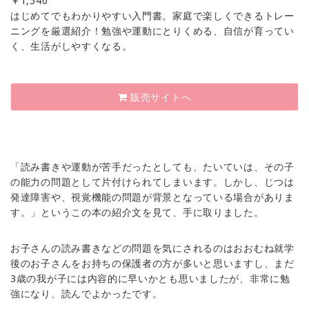
￥
1,540
はじめてでもわかりやすい入門書。家庭で楽しくできるトレー
ニングを厳選紹介！勉強や運動にとりくめる、自信が育ってい
く、生活がしやすくなる。
販売サイトへ
「読み書きや運動が苦手だったとしても、たいていは、その子
の能力の問題として片付けられてしまいます。しかし、じつは
発達障害や、視覚機能の問題が背景となっている場合がありま
す。」というこの本の紹介文を見て、手に取りました。
お子さんの読み書きなどの問題を気にされるのはおおむね就学
後のお子さんをお持ちの保護者の方が多いと思いますし、まだ
3歳の我が子には内容的に早いかとも思いましたが、非常に勉
強になり、読んでよかったです。