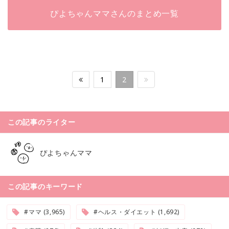
ぴよちゃんママさんのまとめ一覧
1
2
この記事のライター
ぴよちゃんママ
この記事のキーワード
#ママ (3,965)
#ヘルス・ダイエット (1,692)