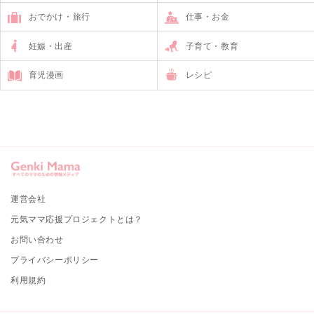
おでかけ・旅行
仕事・お金
妊娠・出産
子育て・教育
育児漫画
レシピ
運営会社
元気ママ応援プロジェクトとは？
お問い合わせ
プライバシーポリシー
利用規約