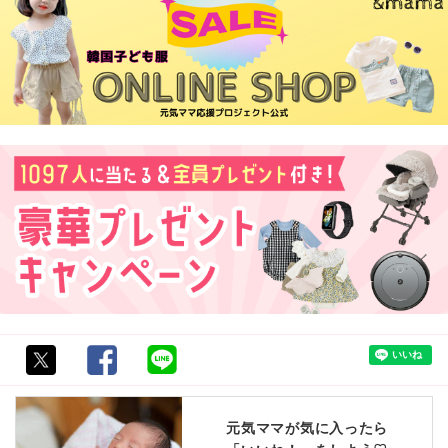
元気ママが気に入ったら