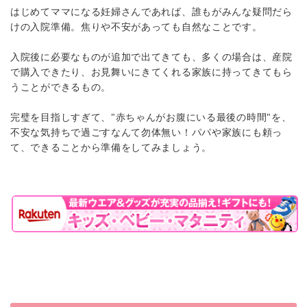
はじめてママになる妊婦さんであれば、誰もがみんな疑問だら
けの入院準備。焦りや不安があっても自然なことです。
入院後に必要なものが追加で出てきても、多くの場合は、産院
で購入できたり、お見舞いにきてくれる家族に持ってきてもら
うことができるもの。
完璧を目指しすぎて、"赤ちゃんがお腹にいる最後の時間"を、
不安な気持ちで過ごすなんて勿体無い！パパや家族にも頼っ
て、できることから準備をしてみましょう。