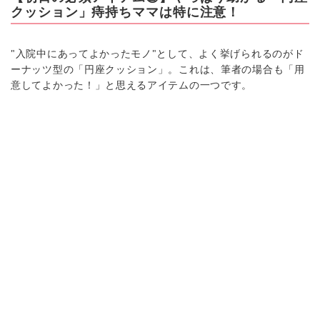
クッション」痔持ちママは特に注意！
"入院中にあってよかったモノ"として、よく挙げられるのがド
ーナッツ型の「円座クッション」。これは、筆者の場合も「用
意してよかった！」と思えるアイテムの一つです。