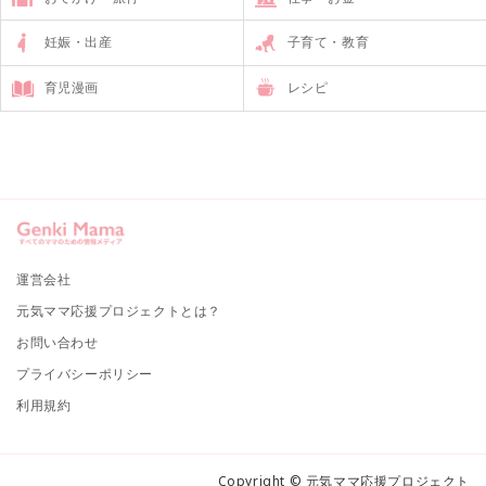
妊娠・出産
子育て・教育
育児漫画
レシピ
運営会社
元気ママ応援プロジェクトとは？
お問い合わせ
プライバシーポリシー
利用規約
Copyright © 元気ママ応援プロジェクト