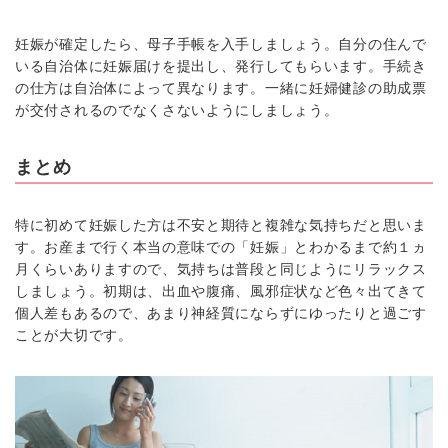
妊娠が確定したら、母子手帳を入手しましょう。自分の住んで
いる自治体に妊娠届けを提出し、発行してもらいます。手続き
の仕方は自治体によって異なります。一緒に妊婦健診の助成票
が交付されるのでなくさないようにしましょう。
まとめ
特に初めて妊娠した方は不安と期待と複雑な気持ちだと思いま
す。お産まで行く本当の意味での「妊娠」とわかるまで約１ヵ
月くらいありますので、気持ちは普段と同じようにリラックス
しましょう。初期は、出血や腹痛、風邪症状など色々出てきて
個人差もあるので、あまり神経質にならずにゆったりと過ごす
ことが大切です。