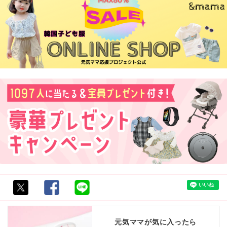
元気ママが気に入ったら