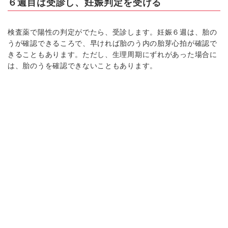
６週目は受診し、妊娠判定を受ける
検査薬で陽性の判定がでたら、受診します。妊娠６週は、胎の
うが確認できるころで、早ければ胎のう内の胎芽心拍が確認で
きることもあります。ただし、生理周期にずれがあった場合に
は、胎のうを確認できないこともあります。