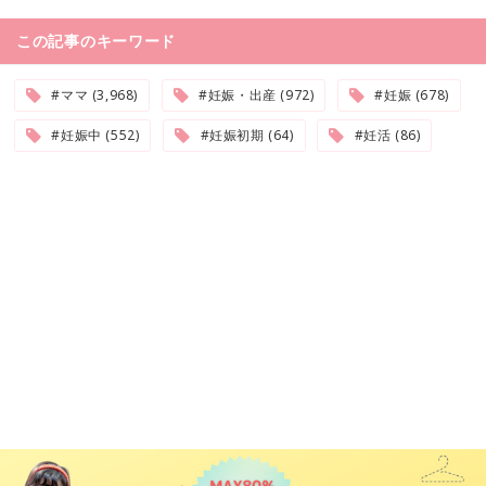
この記事のキーワード
#ママ (3,968)
#妊娠・出産 (972)
#妊娠 (678)
#妊娠中 (552)
#妊娠初期 (64)
#妊活 (86)