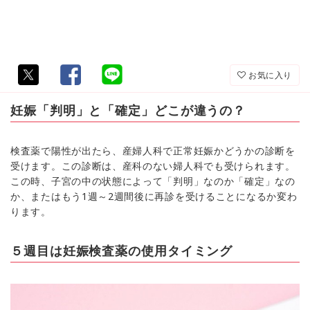
お気に入り
妊娠「判明」と「確定」どこが違うの？
検査薬で陽性が出たら、産婦人科で正常妊娠かどうかの診断を
受けます。この診断は、産科のない婦人科でも受けられます。
この時、子宮の中の状態によって「判明」なのか「確定」なの
か、またはもう1週～2週間後に再診を受けることになるか変わ
ります。
５週目は妊娠検査薬の使用タイミング