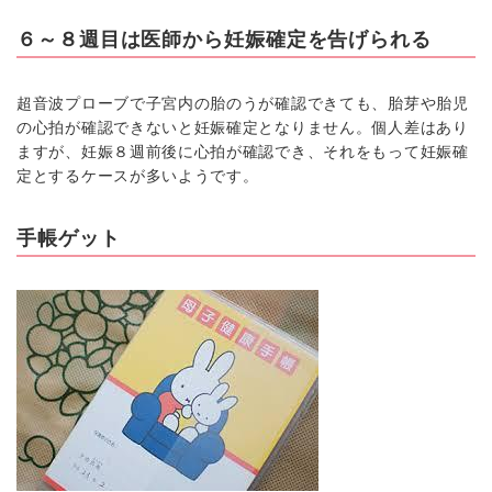
６～８週目は医師から妊娠確定を告げられる
超音波プローブで子宮内の胎のうが確認できても、胎芽や胎児
の心拍が確認できないと妊娠確定となりません。個人差はあり
ますが、妊娠８週前後に心拍が確認でき、それをもって妊娠確
定とするケースが多いようです。
手帳ゲット