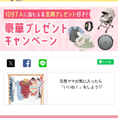
元気ママが気に入ったら
「いいね！」をしよう♡