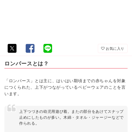
お気に入り
ロンパースとは？
「ロンパース」とは主に、はいはい期頃までの赤ちゃんを対象
につくられた、上下がつながっているベビーウェアのことを言
います。
上下つづきの幼児用遊び着。またの部分をあけてスナップ
止めにしたものが多い。木綿・タオル・ジャージーなどで
作られる。