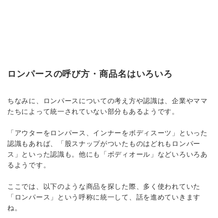
ロンパースの呼び方・商品名はいろいろ
ちなみに、ロンパースについての考え方や認識は、企業やママ
たちによって統一されていない部分もあるようです。
「アウターをロンパース、インナーをボディスーツ」といった
認識もあれば、「股スナップがついたものはどれもロンパー
ス」といった認識も。他にも「ボディオール」などいろいろあ
るようです。
ここでは、以下のような商品を探した際、多く使われていた
「ロンパース」という呼称に統一して、話を進めていきます
ね。