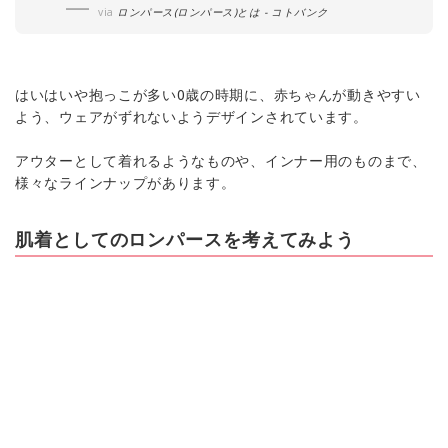
via
ロンパース(ロンパース)とは - コトバンク
はいはいや抱っこが多い0歳の時期に、赤ちゃんが動きやすい
よう、ウェアがずれないようデザインされています。
アウターとして着れるようなものや、インナー用のものまで、
様々なラインナップがあります。
肌着としてのロンパースを考えてみよう