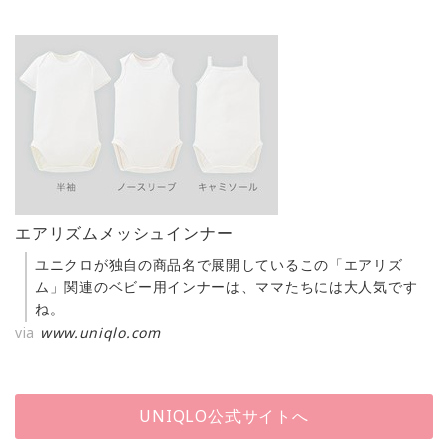
エアリズムメッシュインナー
ユニクロが独自の商品名で展開しているこの「エアリズ
ム」関連のベビー用インナーは、ママたちには大人気です
ね。
via
www.uniqlo.com
UNIQLO公式サイトへ