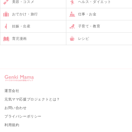
美容・コスメ
ヘルス・ダイエット
おでかけ・旅行
仕事・お金
妊娠・出産
子育て・教育
育児漫画
レシピ
運営会社
元気ママ応援プロジェクトとは？
お問い合わせ
プライバシーポリシー
利用規約