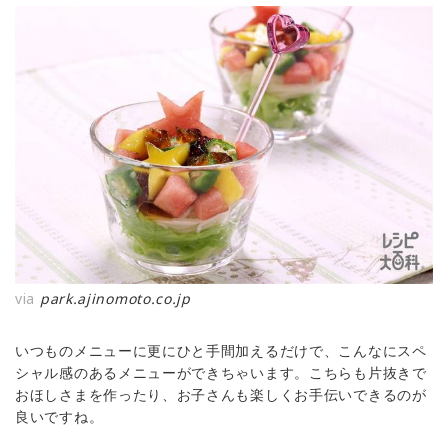
via
park.ajinomoto.co.jp
いつものメニューに更にひと手間加えるだけで、こんなにスペ
シャル感のあるメニューができちゃいます。こちらも片抜きで
おほしさまを作ったり、お子さんも楽しくお手伝いできるのが
良いですね。