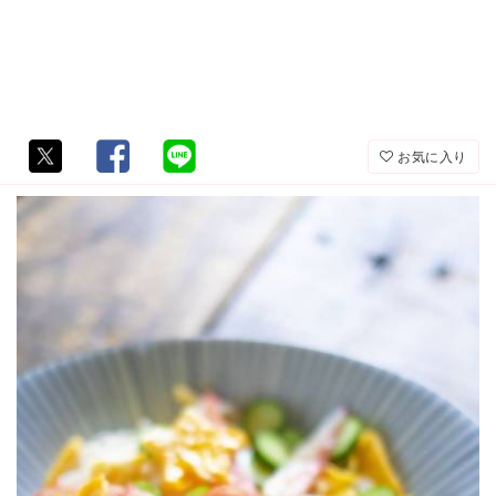
お気に入り