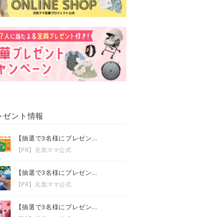
レゼント情報
【抽選で3名様にプレゼン...
【PR】元気ママ公式
【抽選で3名様にプレゼン...
【PR】元気ママ公式
【抽選で3名様にプレゼン...