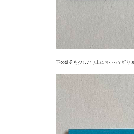
下の部分を少しだけ上に向かって折り