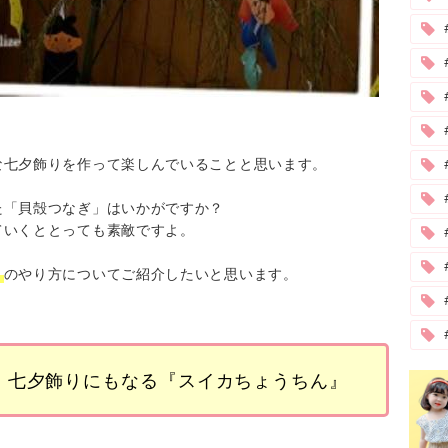
な七夕飾りを作って楽しんでいることと思います。
た「貝殻つなぎ」はいかがですか？
ていくととっても素敵ですよ。
」
のやり方についてご紹介したいと思います。
！七夕飾りにもなる『スイカちょうちん』