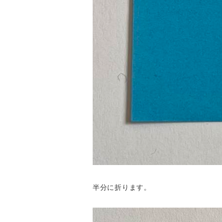
半分に折ります。