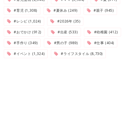
#育児 (1,308)
#夏休み (249)
#親子 (945)
#レシピ (1,024)
#2026年 (35)
#おでかけ (912)
#出産 (533)
#幼稚園 (412)
#手作り (349)
#男の子 (989)
#仕事 (404)
#イベント (1,324)
#ライフスタイル (8,730)