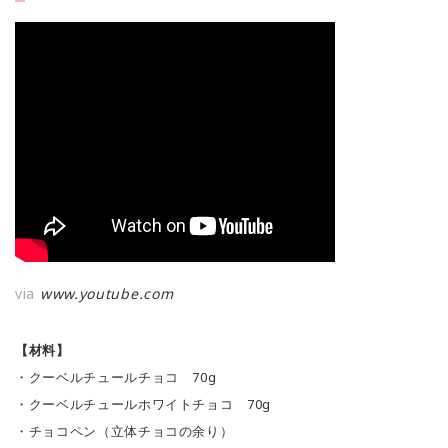
via
www.youtube.com
【材料】
・クーベルチュールチョコ 70g
・クーベルチュールホワイトチョコ 70g
・チョコペン（立体チョコの余り）