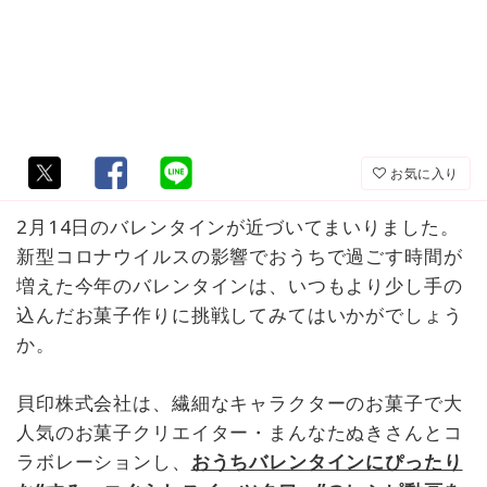
お気に入り
2月14日のバレンタインが近づいてまいりました。
新型コロナウイルスの影響でおうちで過ごす時間が
増えた今年のバレンタインは、いつもより少し手の
込んだお菓子作りに挑戦してみてはいかがでしょう
か。
貝印株式会社は、繊細なキャラクターのお菓子で大
人気のお菓子クリエイター・まんなたぬきさんとコ
ラボレーションし、
おうちバレンタインにぴったり