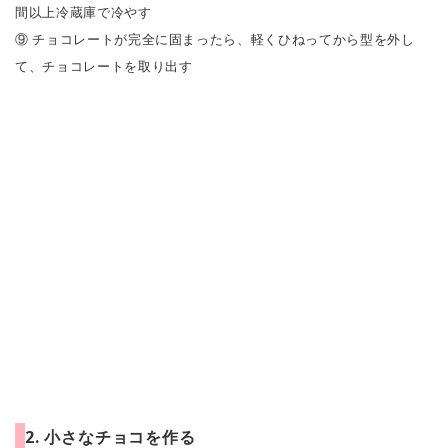
間以上冷蔵庫で冷やす
⑨ チョコレートが完全に固まったら、軽くひねってから型を外し
て、チョコレートを取り出す
2. 小さなチョコを作る