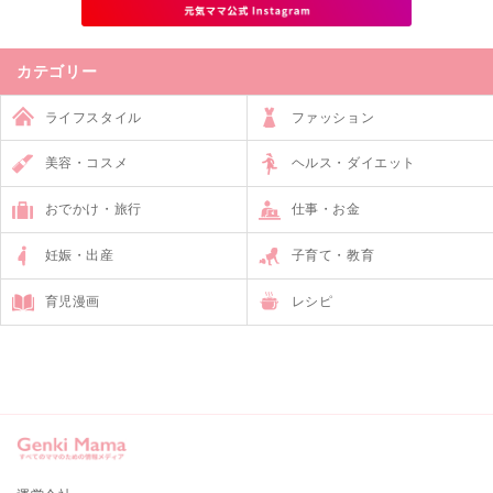
カテゴリー
ライフスタイル
ファッション
美容・コスメ
ヘルス・ダイエット
おでかけ・旅行
仕事・お金
妊娠・出産
子育て・教育
育児漫画
レシピ