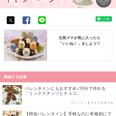
元気ママが気に入ったら
「いいね！」をしよう♡
関連する記事
バレンタインにもおすすめ♪10分で作れる
「ミックスナッツとチョコ...
月とレモン
|
ライフスタイル
【時短バレンタイン】手軽なのに本格的にで