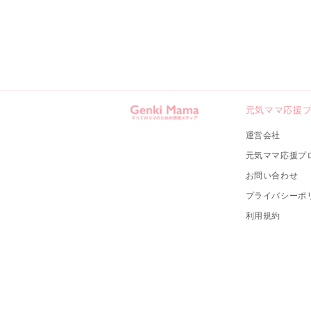
元気ママ応援
運営会社
元気ママ応援プ
お問い合わせ
プライバシーポ
利用規約