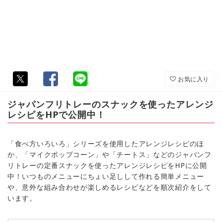
お気に入り
ジャパンフリトレーのスナックを使ったアレンジ
レシピをHPで公開中！
「食べ方いろいろ」シリーズを使用したアレンジレシピのほ
か、「マイクポップコーン」や「チートス」などのジャパンフ
リトレーの定番スナックを使ったアレンジレシピをHPに公開
中！いつものメニューにちょい足しして作れる簡単メニュー
や、意外な組み合わせが楽しめるレシピなどを順次紹介をして
います。