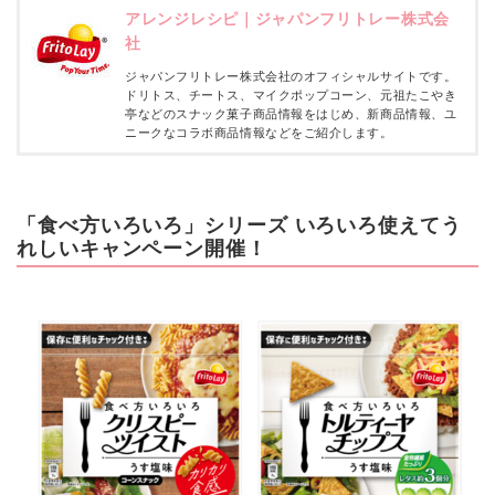
アレンジレシピ｜ジャパンフリトレー株式会
社
ジャパンフリトレー株式会社のオフィシャルサイトです。
ドリトス、チートス、マイクポップコーン、元祖たこやき
亭などのスナック菓子商品情報をはじめ、新商品情報、ユ
ニークなコラボ商品情報などをご紹介します。
「食べ方いろいろ」シリーズ いろいろ使えてう
れしいキャンペーン開催！