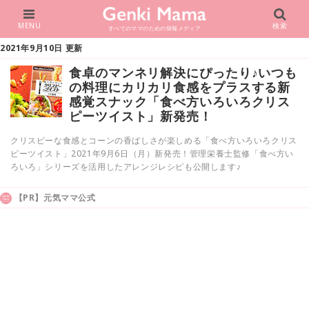
MENU
検索
すべてのママのための情報メディア
2021年9月10日 更新
食卓のマンネリ解決にぴったり♪いつも
の料理にカリカリ食感をプラスする新
感覚スナック「食べ方いろいろクリス
ピーツイスト」新発売！
クリスピーな食感とコーンの香ばしさが楽しめる「食べ方いろいろクリス
ピーツイスト」2021年9月6日（月）新発売！管理栄養士監修「食べ方い
ろいろ」シリーズを活用したアレンジレシピも公開します♪
【PR】元気ママ公式