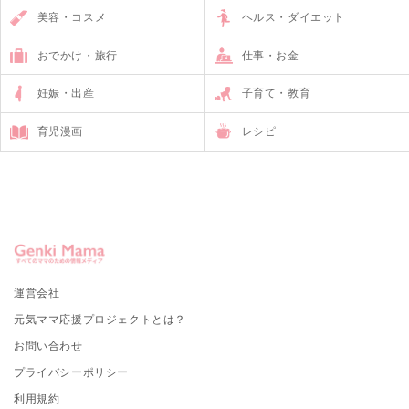
美容・コスメ
ヘルス・ダイエット
おでかけ・旅行
仕事・お金
妊娠・出産
子育て・教育
育児漫画
レシピ
運営会社
元気ママ応援プロジェクトとは？
お問い合わせ
プライバシーポリシー
利用規約