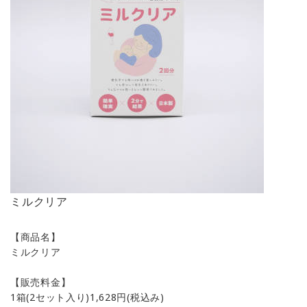
ミルクリア
【商品名】
ミルクリア
【販売料金】
1箱(2セット入り)1,628円(税込み)