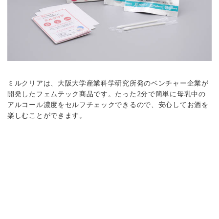
ミルクリアは、大阪大学産業科学研究所発のベンチャー企業が
開発したフェムテック商品です。たった2分で簡単に母乳中の
アルコール濃度をセルフチェックできるので、安心してお酒を
楽しむことができます。