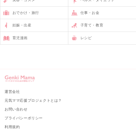
おでかけ・旅行
仕事・お金
妊娠・出産
子育て・教育
育児漫画
レシピ
運営会社
元気ママ応援プロジェクトとは？
お問い合わせ
プライバシーポリシー
利用規約