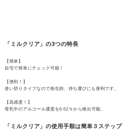
「ミルクリア」の3つの特長
【簡単】
自宅で簡単にチェック可能！
【便利！】
使い切りタイプなので衛生的、持ち運びにも便利です。
【高感度！】
母乳中のアルコール濃度を0.02％から検出可能。
「ミルクリア」の使用手順は簡単３ステップ