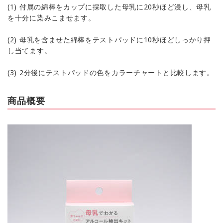
(1) 付属の綿棒をカップに採取した母乳に20秒ほど浸し、母乳
を十分に染みこませます。
(2) 母乳を含ませた綿棒をテストパッドに10秒ほどしっかり押
し当てます。
(3) 2分後にテストパッドの色をカラーチャートと比較します。
商品概要