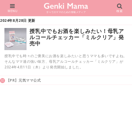
MENU
検索
すべてのママのための情報メディア
2024年8月28日 更新
授乳中でもお酒を楽しみたい！母乳ア
ルコールチェッカー「ミルクリア」発
売中
授乳中でも時々のご褒美にお酒を楽しみたいと思うママも多いですよね。
そんなママ達の強い味方、母乳アルコールチェッカー「ミルクリア」が
2024年4月11日（木）より発売開始しました。
【PR】元気ママ公式