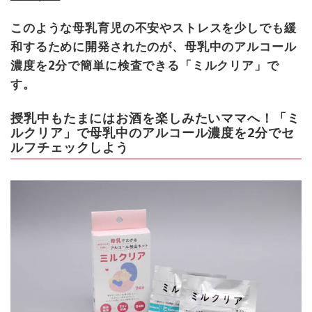
このような母乳育児の不安やストレスを少しでも緩
和するために開発されたのが、母乳中のアルコール
濃度を2分で簡単に検査できる「ミルクリア」で
す。
授乳中もたまにはお酒を楽しみたいママへ！「ミ
ルクリア」で母乳中のアルコール濃度を2分でセ
ルフチェックしよう