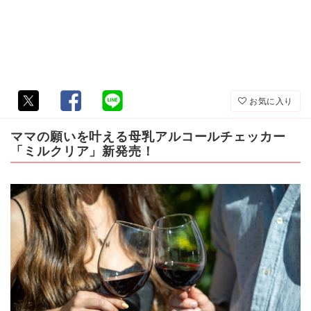
お気に入り
ママの願いを叶える母乳アルコールチェッカー
「ミルクリア」新発売！