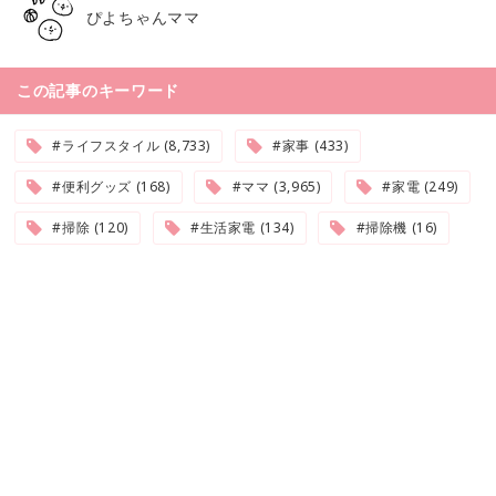
ぴよちゃんママ
この記事のキーワード
#ライフスタイル (8,733)
#家事 (433)
#便利グッズ (168)
#ママ (3,965)
#家電 (249)
#掃除 (120)
#生活家電 (134)
#掃除機 (16)