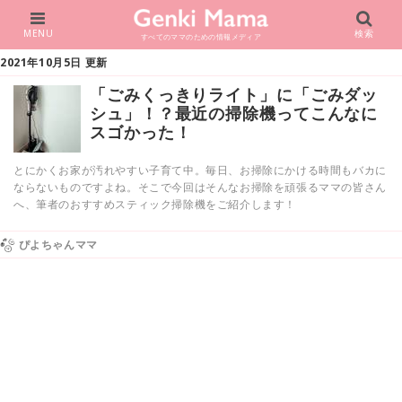
MENU
検索
すべてのママのための情報メディア
2021年10月5日 更新
「ごみくっきりライト」に「ごみダッ
シュ」！？最近の掃除機ってこんなに
スゴかった！
とにかくお家が汚れやすい子育て中。毎日、お掃除にかける時間もバカに
ならないものですよね。そこで今回はそんなお掃除を頑張るママの皆さん
へ、筆者のおすすめスティック掃除機をご紹介します！
ぴよちゃんママ