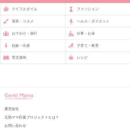
ライフスタイル
ファッション
美容・コスメ
ヘルス・ダイエット
おでかけ・旅行
仕事・お金
妊娠・出産
子育て・教育
育児漫画
レシピ
運営会社
元気ママ応援プロジェクトとは？
お問い合わせ