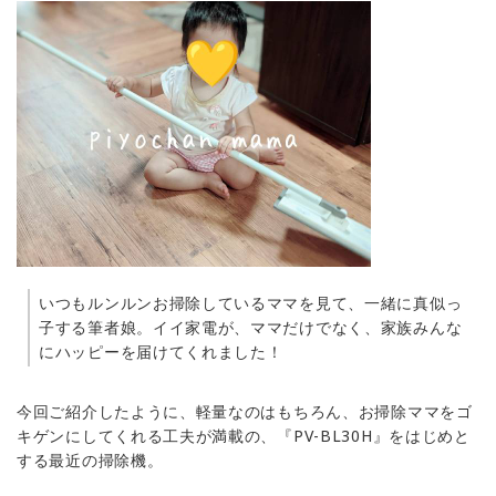
いつもルンルンお掃除しているママを見て、一緒に真似っ
子する筆者娘。イイ家電が、ママだけでなく、家族みんな
にハッピーを届けてくれました！
今回ご紹介したように、軽量なのはもちろん、お掃除ママをゴ
キゲンにしてくれる工夫が満載の、『PV-BL30H』をはじめと
する最近の掃除機。