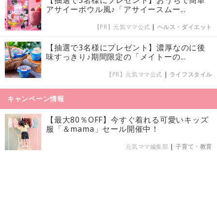
アサイーボウル風♪「アサイースムー...
【PR】元気ママ公式
|
ヘルス・ダイエット
【抽選で3名様にプレゼント】濃厚なのに後
味すっきり♪期間限定の「メイトーの...
【PR】元気ママ公式
|
ライフスタイル
キャンペーン情報
【最大80％OFF】今すぐ着れる可愛いキッズ
服「＆mama」セール開催中！
元気ママ編集部
|
子育て・教育