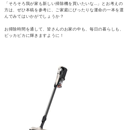
「そろそろ我が家も新しい掃除機を買いたいな…」とお考えの
方は、ぜひ本稿を参考に、ご家庭にぴったりな運命の一本を選
んでみてはいかがでしょうか？
お掃除時間を通して、皆さんのお家の中も、毎日の暮らしも、
ピッカピカに輝きますように！