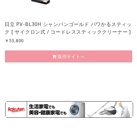
日立 PV-BL30H シャンパンゴールド パワかるスティッ
ク [ サイクロン式 / コードレススティッククリーナー ]
￥
53,800
販売サイトへ