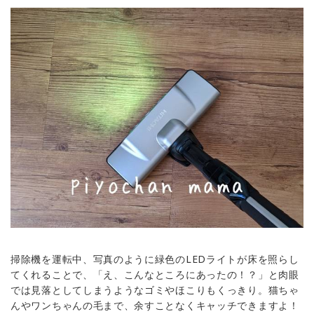
掃除機を運転中、写真のように緑色のLEDライトが床を照らし
てくれることで、「え、こんなところにあったの！？」と肉眼
では見落としてしまうようなゴミやほこりもくっきり。猫ちゃ
んやワンちゃんの毛まで、余すことなくキャッチできますよ！