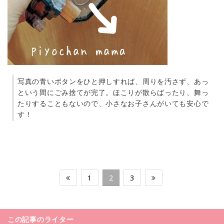
写真の青いボタンをひと押しすれば、周りを汚さず、あっ
という間にごみ捨てが完了。ほこりが散らばったり、舞っ
たりすることもないので、小さなお子さんがいても安心で
す！
1
2
3
この記事のライター