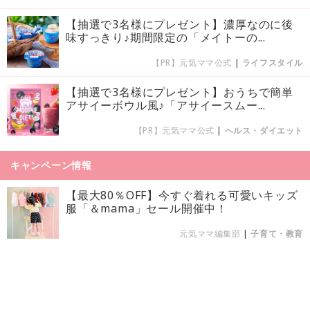
【抽選で3名様にプレゼント】濃厚なのに後
味すっきり♪期間限定の「メイトーの...
【PR】元気ママ公式
|
ライフスタイル
【抽選で3名様にプレゼント】おうちで簡単
アサイーボウル風♪「アサイースムー...
【PR】元気ママ公式
|
ヘルス・ダイエット
キャンペーン情報
【最大80％OFF】今すぐ着れる可愛いキッズ
服「＆mama」セール開催中！
元気ママ編集部
|
子育て・教育