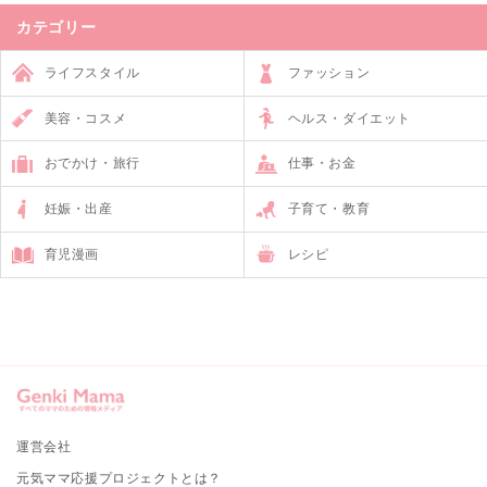
カテゴリー
ライフスタイル
ファッション
美容・コスメ
ヘルス・ダイエット
おでかけ・旅行
仕事・お金
妊娠・出産
子育て・教育
育児漫画
レシピ
運営会社
元気ママ応援プロジェクトとは？