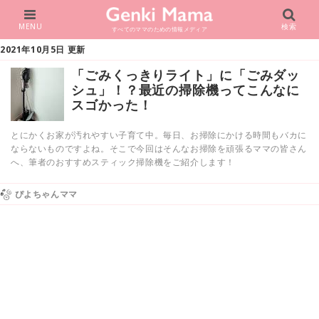
MENU
検索
すべてのママのための情報メディア
2021年10月5日 更新
「ごみくっきりライト」に「ごみダッ
シュ」！？最近の掃除機ってこんなに
スゴかった！
とにかくお家が汚れやすい子育て中。毎日、お掃除にかける時間もバカに
ならないものですよね。そこで今回はそんなお掃除を頑張るママの皆さん
へ、筆者のおすすめスティック掃除機をご紹介します！
ぴよちゃんママ