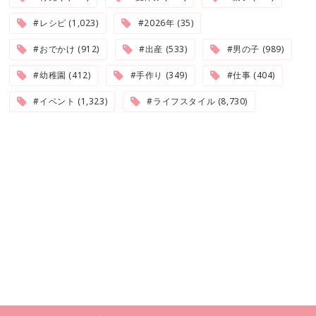
#レシピ (1,023)
#2026年 (35)
#おでかけ (912)
#出産 (533)
#男の子 (989)
#幼稚園 (412)
#手作り (349)
#仕事 (404)
#イベント (1,323)
#ライフスタイル (8,730)