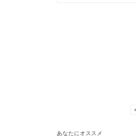
あなたにオススメ