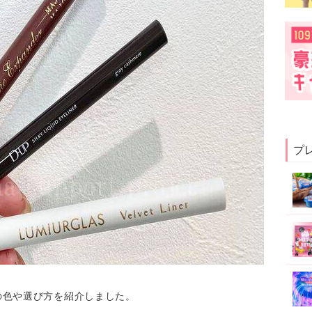
プ
の色や選び方を紹介しました。