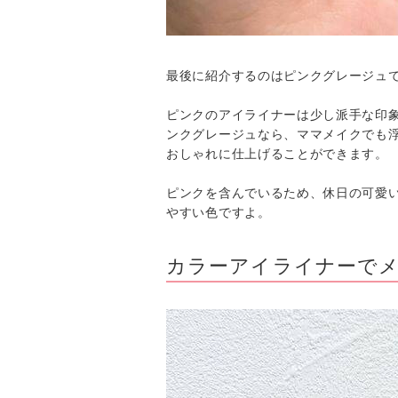
最後に紹介するのはピンクグレージュ
ピンクのアイライナーは少し派手な印
ンクグレージュなら、ママメイクでも
おしゃれに仕上げることができます。
ピンクを含んでいるため、休日の可愛
やすい色ですよ。
カラーアイライナーで