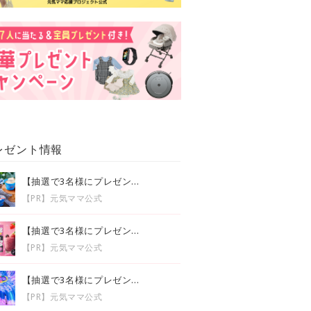
レゼント情報
【抽選で3名様にプレゼン...
【PR】元気ママ公式
【抽選で3名様にプレゼン...
【PR】元気ママ公式
【抽選で3名様にプレゼン...
【PR】元気ママ公式