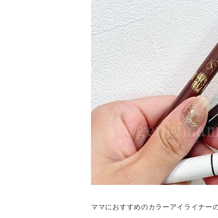
ママにおすすめのカラーアイライナー