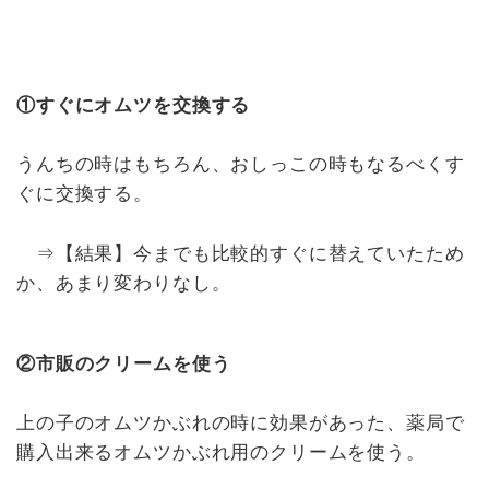
①すぐにオムツを交換する
うんちの時はもちろん、おしっこの時もなるべくす
ぐに交換する。
⇒【結果】今までも比較的すぐに替えていたため
か、あまり変わりなし。
②市販のクリームを使う
上の子のオムツかぶれの時に効果があった、薬局で
購入出来るオムツかぶれ用のクリームを使う。