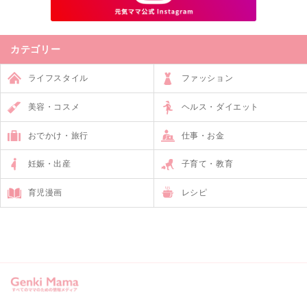
カテゴリー
ライフスタイル
ファッション
美容・コスメ
ヘルス・ダイエット
おでかけ・旅行
仕事・お金
妊娠・出産
子育て・教育
育児漫画
レシピ