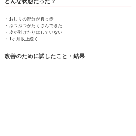
どんな状態だった？
・おしりの部分が真っ赤
・ぶつぶつがたくさんできた
・皮が剥けたりはしていない
・1ヶ月以上続く
改善のために試したこと・結果