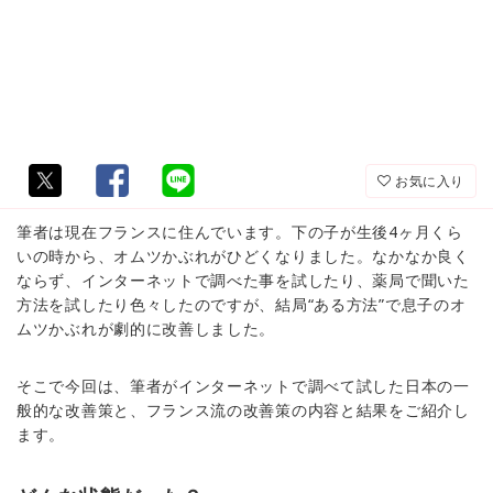
お気に入り
筆者は現在フランスに住んでいます。下の子が生後4ヶ月くら
いの時から、オムツかぶれがひどくなりました。なかなか良く
ならず、インターネットで調べた事を試したり、薬局で聞いた
方法を試したり色々したのですが、結局“ある方法”で息子のオ
ムツかぶれが劇的に改善しました。
そこで今回は、筆者がインターネットで調べて試した日本の一
般的な改善策と、フランス流の改善策の内容と結果をご紹介し
ます。