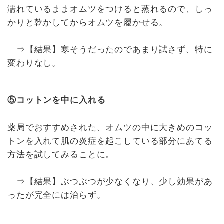
濡れているままオムツをつけると蒸れるので、しっ
かりと乾かしてからオムツを履かせる。
⇒【結果】寒そうだったのであまり試さず、特に
変わりなし。
⑤コットンを中に入れる
薬局でおすすめされた、オムツの中に大きめのコッ
トンを入れて肌の炎症を起こしている部分にあてる
方法を試してみることに。
⇒【結果】ぶつぶつが少なくなり、少し効果があ
ったが完全には治らず。