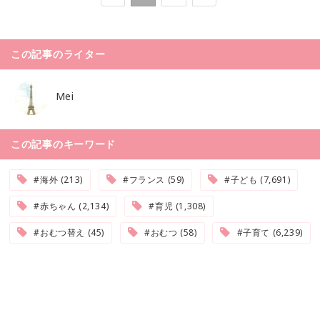
この記事のライター
Mei
この記事のキーワード
#海外 (213)
#フランス (59)
#子ども (7,691)
#赤ちゃん (2,134)
#育児 (1,308)
#おむつ替え (45)
#おむつ (58)
#子育て (6,239)