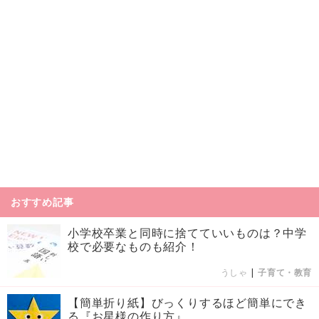
おすすめ記事
小学校卒業と同時に捨てていいものは？中学
校で必要なものも紹介！
うしゃ
|
子育て・教育
【簡単折り紙】びっくりするほど簡単にでき
る『お星様の作り方』