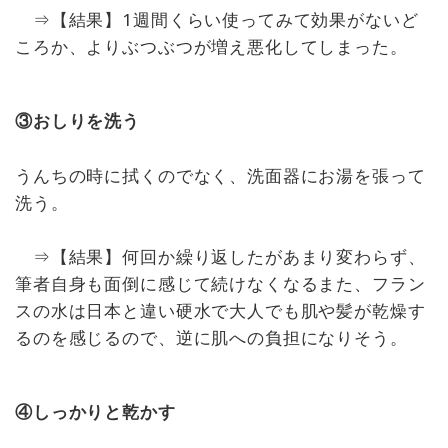
⇒【結果】1週間くらい使ってみて効果がないど
ころか、よりぶつぶつが増え悪化してしまった。
③おしりを洗う
うんちの時に拭くのでなく、洗面器にお湯を張って
洗う。
⇒【結果】何回か繰り返したがあまり変わらず、
筆者自身も面倒に感じて続けなくなるまた、フラン
スの水は日本と違い硬水で大人でも肌や髪が乾燥す
るのを感じるので、逆に肌への負担になりそう。
④しっかりと乾かす