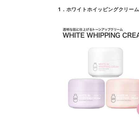
1．ホワイトホイッピングクリーム／