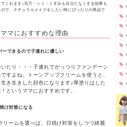
してくれます♪毛穴・シミ・くすみも目立たなくする効果も
るので、ナチュラルメイクをしたい時にぴったりの商品で
がママにおすすめな理由
#
バーできるので子連れに優しい
かいたり・・・子連れでがっつりファンデーシ
いですよね。トーンアップクリームを使うと、
生き生きした顔色になります♪厚塗りはした
嫌！というママにおすすめです。
日焼け対策になる
クリームを選べば、日焼け対策をしつつ綺麗