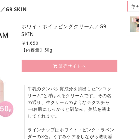
キ
G9 SKIN
ホワイトホイッピングクリーム／G9
SKIN
￥
1,650
【内容量】50g
販売サイトへ
牛乳のタンパク質成分を抽出した“ウユク
リーム”と呼ばれるクリームです。その名
の通り、生クリームのようなテクスチャ
ー!お肌にしっかりと馴染み、美肌を演出
してくれます。
ラインナップはホワイト・ピンク・ラベン
ダーの3色。くすみケアをしながら透明感