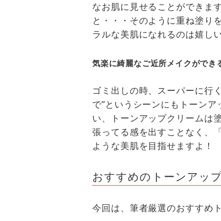
なお肌に見せることができます
と・・・そのように重ね塗り
ラルな美肌になれるのは嬉し
気楽に綺麗なご近所メイクができ
ゴミ出しの時、スーパーに行く
で”というシーンにもトーンア
い、トーンアップクリームは塗
張ってる感を出すことなく、
ような美肌を目指せますよ！
おすすめのトーンアップ
今回は、筆者厳選のおすすめト