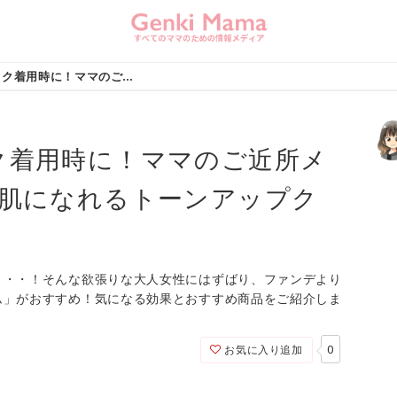
テレワーク・マスク着用時に！ママのご近所メイクにおすすめ♪美肌になれるトーンアップクリーム５選
ク着用時に！ママのご近所メ
美肌になれるトーンアップク
・・・！そんな欲張りな大人女性にはずばり、ファンデより
ム」がおすすめ！気になる効果とおすすめ商品をご紹介しま
0
お気に入り追加