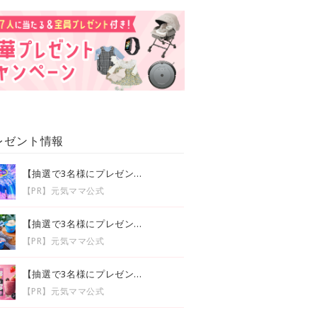
レゼント情報
【抽選で3名様にプレゼン...
【PR】元気ママ公式
【抽選で3名様にプレゼン...
【PR】元気ママ公式
【抽選で3名様にプレゼン...
【PR】元気ママ公式