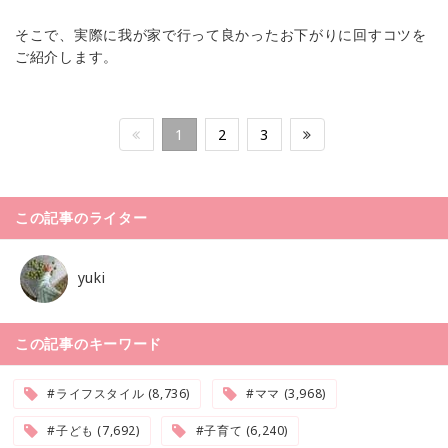
そこで、実際に我が家で行って良かったお下がりに回すコツを
ご紹介します。
1
2
3
この記事のライター
yuki
この記事のキーワード
#ライフスタイル (8,736)
#ママ (3,968)
#子ども (7,692)
#子育て (6,240)