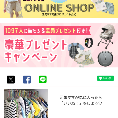
元気ママが気に入ったら
「いいね！」をしよう♡