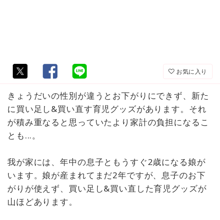
お気に入り
きょうだいの性別が違うとお下がりにできず、新た
に買い足し&買い直す育児グッズがあります。それ
が積み重なると思っていたより家計の負担になるこ
とも...。
我が家には、年中の息子ともうすぐ2歳になる娘が
います。娘が産まれてまだ2年ですが、息子のお下
がりが使えず、買い足し&買い直した育児グッズが
山ほどあります。