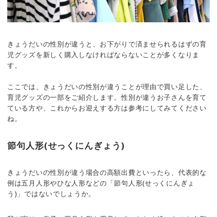
きょうだいの性別が違うと、お下がりで済ませられるはずの育
児グッズを新しく購入しなければならないことが多くなりま
す。
ここでは、きょうだいの性別が違うことが理由で買い足した、
育児グッズの一部をご紹介します。性別が違うお子さんを育て
ている方や、これからお迎えする方は参考にしてみてください
ね。
節句人形(せっくにんぎょう)
きょうだいの性別が違う場合の高額出費といったら、代表的な
例は五月人形やひな人形などの「節句人形(せっくにんぎょ
う)」ではないでしょうか。