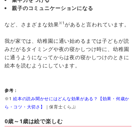
親子のコミュニケーションになる
※1
など、さまざまな効果
があると言われています。
我が家では、幼稚園に通い始めるまでは子どもが読
みだがるタイミングや夜の寝かしつけ時に、幼稚園
に通うようになってからは夜の寝かしつけのときに
絵本を読むようにしています。
参考：
※1
絵本の読み聞かせにはどんな効果がある？【効果・何歳か
ら・コツ・大切さ】
｜保育士くらぶ
0歳～1歳は絵で楽しむ