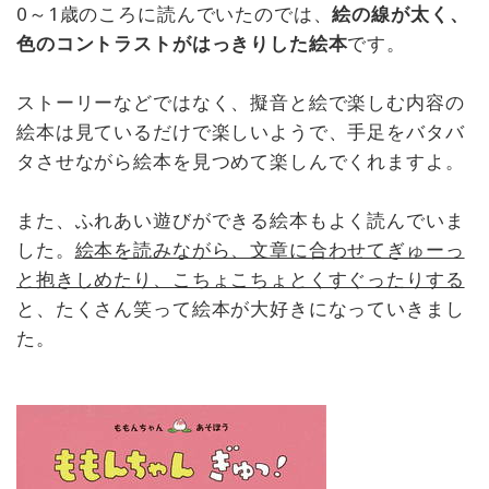
0～1歳のころに読んでいたのでは、
絵の線が太く、
色のコントラストがはっきりした絵本
です。
ストーリーなどではなく、擬音と絵で楽しむ内容の
絵本は見ているだけで楽しいようで、手足をバタバ
タさせながら絵本を見つめて楽しんでくれますよ。
また、ふれあい遊びができる絵本もよく読んでいま
した。
絵本を読みながら、文章に合わせてぎゅーっ
と抱きしめたり、こちょこちょとくすぐったりする
と、たくさん笑って絵本が大好きになっていきまし
た。