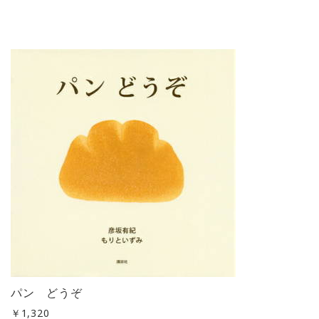
パン どうぞ
￥
1,320