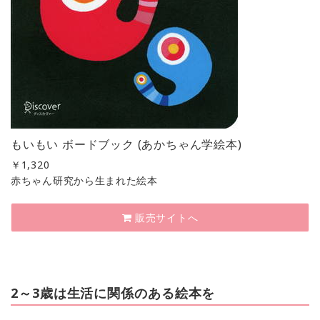
もいもい ボードブック (あかちゃん学絵本)
￥
1,320
赤ちゃん研究から生まれた絵本
販売サイトへ
2～3歳は生活に関係のある絵本を