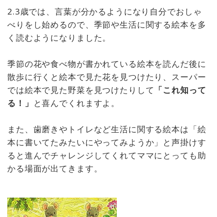
2.3歳では、言葉が分かるようになり自分でおしゃ
べりをし始めるので、季節や生活に関する絵本を多
く読むようになりました。
季節の花や食べ物が書かれている絵本を読んだ後に
散歩に行くと絵本で見た花を見つけたり、スーパー
では絵本で見た野菜を見つけたりして
「これ知って
る！」
と喜んでくれますよ。
また、歯磨きやトイレなど生活に関する絵本は「絵
本に書いてたみたいにやってみようか」と声掛けす
ると進んでチャレンジしてくれてママにとっても助
かる場面が出てきます。