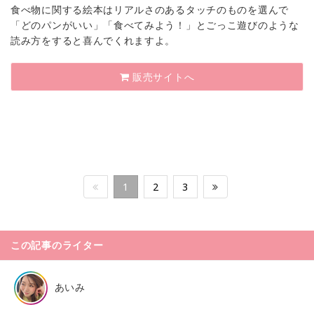
食べ物に関する絵本はリアルさのあるタッチのものを選んで
「どのパンがいい」「食べてみよう！」とごっこ遊びのような
読み方をすると喜んでくれますよ。
販売サイトへ
1
2
3
この記事のライター
あいみ