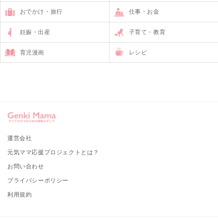
おでかけ・旅行
仕事・お金
妊娠・出産
子育て・教育
育児漫画
レシピ
運営会社
元気ママ応援プロジェクトとは？
お問い合わせ
プライバシーポリシー
利用規約