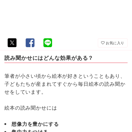
お気に入り
読み聞かせにはどんな効果がある？
筆者が小さい頃から絵本が好きということもあり、
子どもたちが産まれてすぐから毎日絵本の読み聞か
せをしています。
絵本の読み聞かせには
想像力を豊かにする
集中力をつける