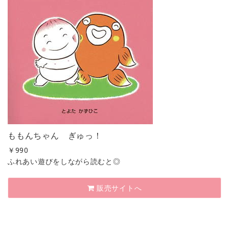
ももんちゃん ぎゅっ！
￥
990
ふれあい遊びをしながら読むと◎
販売サイトへ