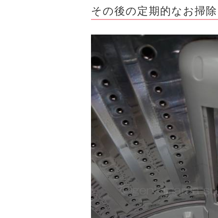
その後の定期的なお掃除