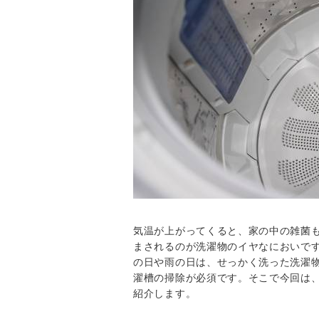
気温が上がってくると、家の中の雑菌
まされるのが洗濯物のイヤなにおいで
の日や雨の日は、せっかく洗った洗濯
濯槽の掃除が必須です。そこで今回は
紹介します。