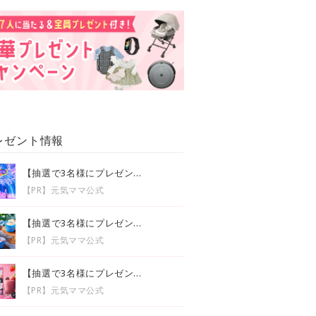
レゼント情報
【抽選で3名様にプレゼン...
【PR】元気ママ公式
【抽選で3名様にプレゼン...
【PR】元気ママ公式
【抽選で3名様にプレゼン...
【PR】元気ママ公式