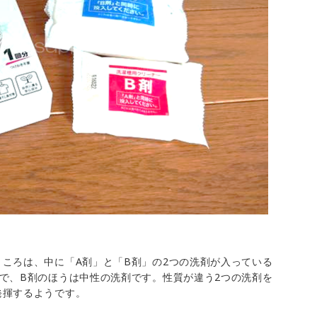
ころは、中に「A剤」と「B剤」の2つの洗剤が入っている
で、B剤のほうは中性の洗剤です。性質が違う2つの洗剤を
発揮するようです。