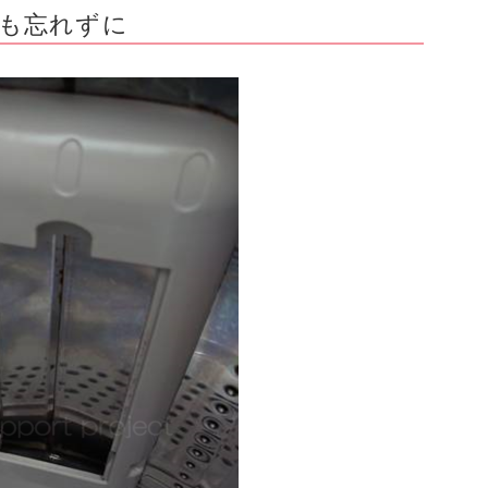
も忘れずに