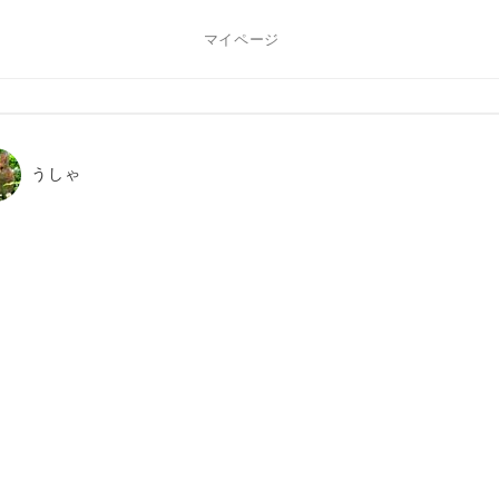
マイページ
うしゃ