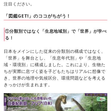
注目ください。
「図鑑GET!」のココがちがう！
①分類別ではなく「生息地域別」で「世界」が学べ
る！
日本をメインにした従来の分類別の構成ではなく、
「世界」を舞台とし、「生息年代別」や「生息地
域・環境別」に構成しました。これにより、生物た
ちが実際に息づく姿を子どもたちはリアルに想像で
き、世界の地理や気候区分、環境問題などを考える
きっかけが生まれます。