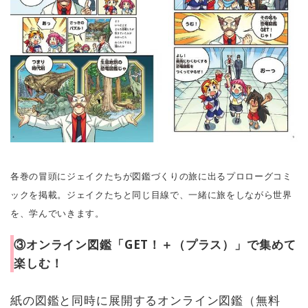
各巻の冒頭にジェイクたちが図鑑づくりの旅に出るプロローグコミ
ックを掲載。ジェイクたちと同じ目線で、一緒に旅をしながら世界
を、学んでいきます。
③オンライン図鑑「GET！＋（プラス）」で集めて
楽しむ！
紙の図鑑と同時に展開するオンライン図鑑（無料