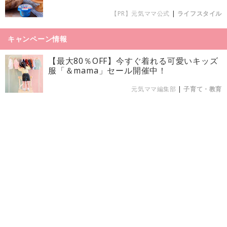
【PR】元気ママ公式
|
ライフスタイル
キャンペーン情報
【最大80％OFF】今すぐ着れる可愛いキッズ
服「＆mama」セール開催中！
元気ママ編集部
|
子育て・教育