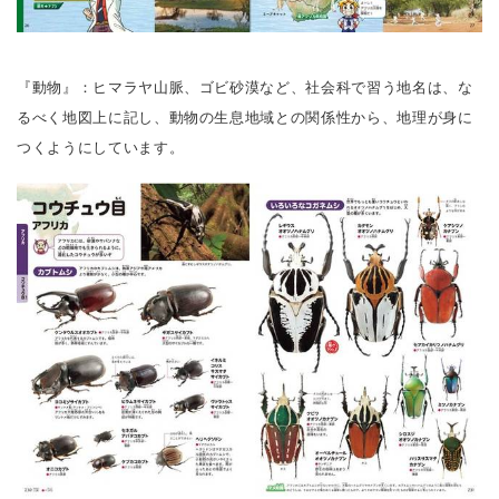
『動物』：ヒマラヤ山脈、ゴビ砂漠など、社会科で習う地名は、な
るべく地図上に記し、動物の生息地域との関係性から、地理が身に
つくようにしています。