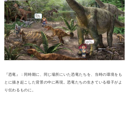
『恐竜』：同時期に、同じ場所にいた恐竜たちを、当時の環境をも
とに描き起こした背景の中に再現。恐竜たちの生きている様子がよ
り伝わるものに。