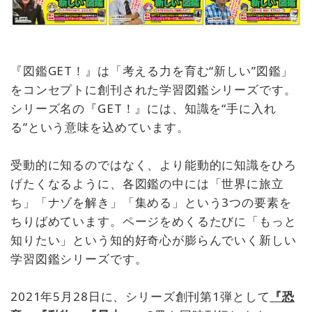
『図鑑GET！』は「考える力を育む“新しい”図鑑」
をコンセプトに創刊された学習図鑑シリーズです。
シリーズ名の『GET！』には、知識を“手に入れ
る”という意味を込めています。
受動的に知るのではなく、より能動的に知識をひろ
げたくなるように、各図鑑の中には「世界に旅立
ち」「ナゾを解き」「集める」という3つの要素を
ちりばめています。ページをめくるたびに「もっと
知りたい」という知的好奇心が膨らんでいく新しい
学習図鑑シリーズです。
2021年5月28日に、シリーズ創刊第1弾として
『恐