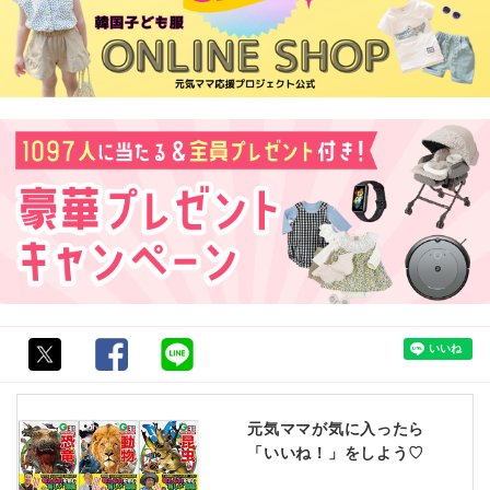
元気ママが気に入ったら
「いいね！」をしよう♡