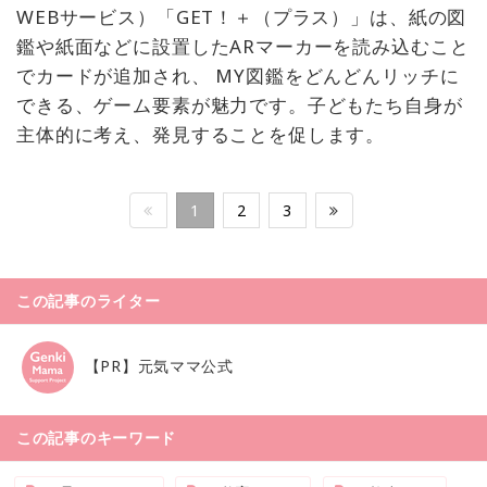
WEBサービス）「GET！＋（プラス）」は、紙の図
鑑や紙面などに設置したARマーカーを読み込むこと
でカードが追加され、 MY図鑑をどんどんリッチに
できる、ゲーム要素が魅力です。子どもたち自身が
主体的に考え、発見することを促します。
1
2
3
この記事のライター
【PR】元気ママ公式
この記事のキーワード