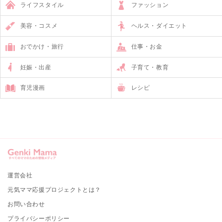
ライフスタイル
ファッション
美容・コスメ
ヘルス・ダイエット
おでかけ・旅行
仕事・お金
妊娠・出産
子育て・教育
育児漫画
レシピ
運営会社
元気ママ応援プロジェクトとは？
お問い合わせ
プライバシーポリシー