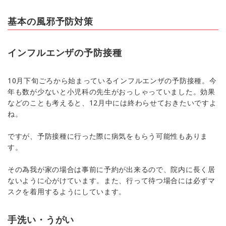
基本の風邪予防対策
インフルエンザの予防接種
10月下旬ごろから始まっているインフルエンザの予防接種。今
年も数が少ないと小児科の先生がおっしゃっていました。効果
などのことも考えると、12月中には終わらせておきたいですよ
ね。
ですが、予防接種に行った際に病気をもらう可能性もありま
す。
その為我が家の場合は事前に予約が出来るので、院内に長く居
ないように心がけています。また、行って待つ場合には必ずマ
スクを着用するようにしています。
手洗い・うがい