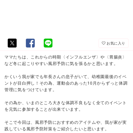
お気に入り
ママたちは、これからの時期〈インフルエンザ〉や〈胃腸炎〉
など冬に起こりやすい風邪予防に気を張るかと思います。
かくいう我が家でも年長さんの息子がいて、幼稚園最後のイベ
ントが目白押し！その為、運動会のあった10月からずっと体調
管理に気をつけています。
その為か、いまのところ大きな体調不良もなく全てのイベント
を元気に参加することが出来ています。
そこで今回は、風邪予防におすすめのアイテムや、我が家が実
践している風邪予防対策をご紹介したいと思います。