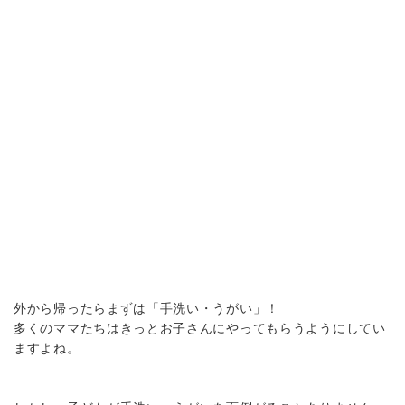
外から帰ったらまずは「手洗い・うがい」！
多くのママたちはきっとお子さんにやってもらうようにしてい
ますよね。