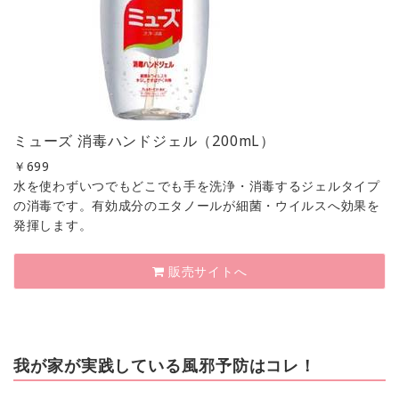
ミューズ 消毒ハンドジェル（200mL）
￥
699
水を使わずいつでもどこでも手を洗浄・消毒するジェルタイプ
の消毒です。有効成分のエタノールが細菌・ウイルスへ効果を
発揮します。
販売サイトへ
我が家が実践している風邪予防はコレ！