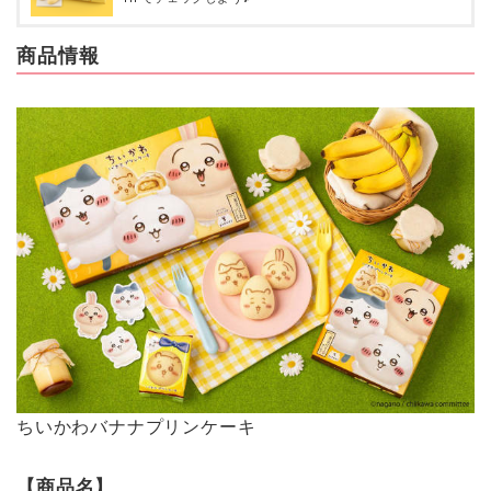
商品情報
ちいかわバナナプリンケーキ
【商品名】