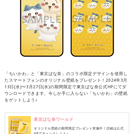
「ちいかわ」と「東京ばな奈」のコラボ限定デザインを使用し
たスマートフォンのオリジナル壁紙をプレゼント！2024年3月
13日(水)〜3月27日(水)の期間限定で東京ばな奈公式HPにてダ
ウンロードできます。今しか手に入らない「ちいかわ」の壁紙
をゲットしよう♪
東京ばな奈ワールド
オリジナル壁紙の期間限定プレゼント実施中！詳細は公式
HPでチェックしよう♪