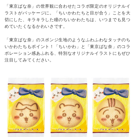
「東京ばな奈」の世界観に合わせたコラボ限定のオリジナルイ
ラストがパッケージに。「ちいかわたちと目が合う」ことを大
切にした、キラキラした瞳のちいかわたちは、いつまでも見つ
めていたくなるかわいさです。
「東京ばな奈」のスポンジ生地のようなふわふわなタッチのち
いかわたちもポイント！「ちいかわ」と「東京ばな奈」のコラ
ボレーション感あふれる、特別なオリジナルイラストにもぜひ
注目してみてください。