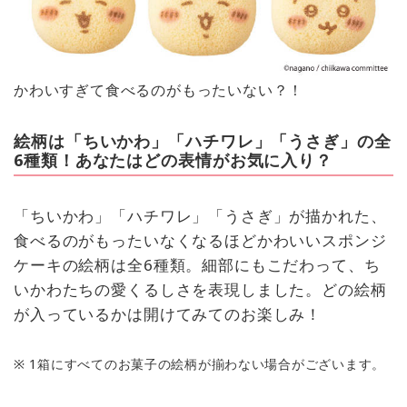
かわいすぎて食べるのがもったいない？！
絵柄は「ちいかわ」「ハチワレ」「うさぎ」の全
6種類！あなたはどの表情がお気に入り？
「ちいかわ」「ハチワレ」「うさぎ」が描かれた、
食べるのがもったいなくなるほどかわいいスポンジ
ケーキの絵柄は全6種類。細部にもこだわって、ち
いかわたちの愛くるしさを表現しました。どの絵柄
が入っているかは開けてみてのお楽しみ！
※ 1箱にすべてのお菓子の絵柄が揃わない場合がございます。