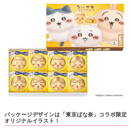
パッケージデザインは「東京ばな奈」コラボ限定
オリジナルイラスト！