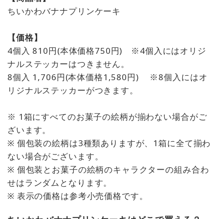
ちいかわバナナプリンケーキ
【価格】
4個入 810円(本体価格750円) ※4個入にはオリジ
ナルステッカーはつきません。
8個入 1,706円(本体価格1,580円) ※8個入にはオ
リジナルステッカーがつきます。
※ 1箱にすべてのお菓子の絵柄が揃わない場合がご
ざいます。
※ 個包装の絵柄は3種類ありますが、1箱に全て揃わ
ない場合がございます。
※ 個包装とお菓子の絵柄のキャラクターの組み合わ
せはランダムとなります。
※ 表⽰の価格は参考⼩売価格です。