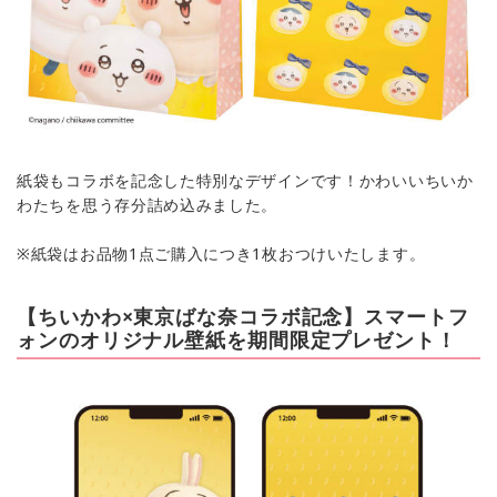
紙袋もコラボを記念した特別なデザインです！かわいいちいか
わたちを思う存分詰め込みました。
※紙袋はお品物1点ご購入につき1枚おつけいたします。
【ちいかわ×東京ばな奈コラボ記念】スマートフ
ォンのオリジナル壁紙を期間限定プレゼント！