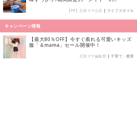
【PR】元気ママ公式
|
ライフスタイル
キャンペーン情報
【最大80％OFF】今すぐ着れる可愛いキッズ
服「＆mama」セール開催中！
元気ママ編集部
|
子育て・教育