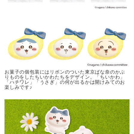
お菓子の個包装にはリボンのついた東京ばな奈のかぶ
りものをしたちいかわたちをデザイン。「ちいかわ」
「ハチワレ」「うさぎ」の何が出るかは開けみてのお
楽しみです♪