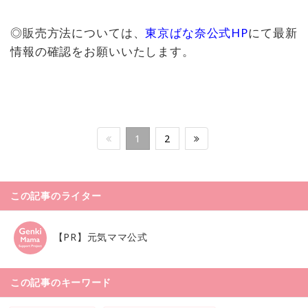
◎販売方法については、
東京ばな奈公式HP
にて最新
情報の確認をお願いいたします。
1
2
この記事のライター
【PR】元気ママ公式
この記事のキーワード