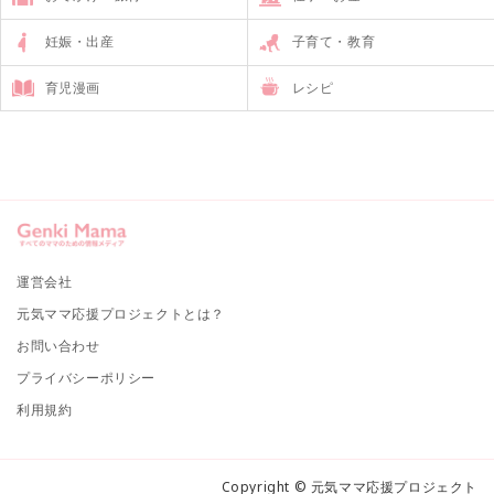
妊娠・出産
子育て・教育
育児漫画
レシピ
運営会社
元気ママ応援プロジェクトとは？
お問い合わせ
プライバシーポリシー
利用規約
Copyright © 元気ママ応援プロジェクト