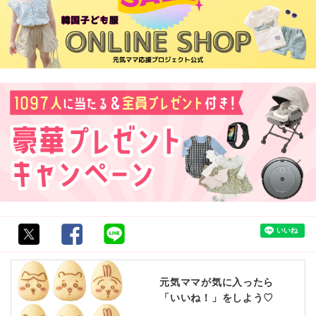
元気ママが気に入ったら
「いいね！」をしよう♡