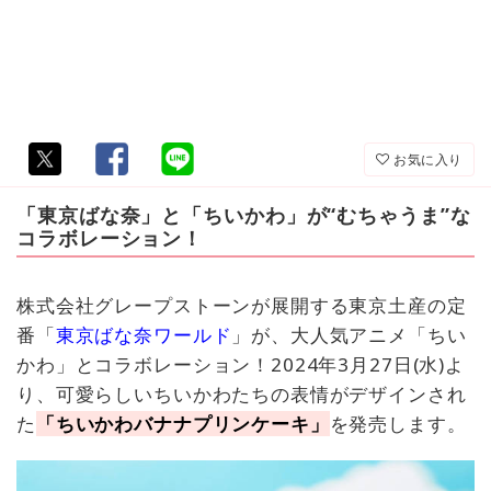
お気に入り
「東京ばな奈」と「ちいかわ」が“むちゃうま”な
コラボレーション！
株式会社グレープストーンが展開する東京土産の定
番「
東京ばな奈ワールド
」が、大人気アニメ「ちい
かわ」とコラボレーション！2024年3月27日(水)よ
り、可愛らしいちいかわたちの表情がデザインされ
た
「ちいかわバナナプリンケーキ」
を発売します。