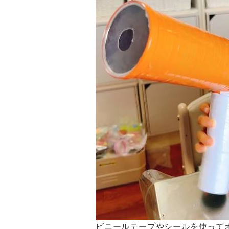
ビニールテープやシールを使って