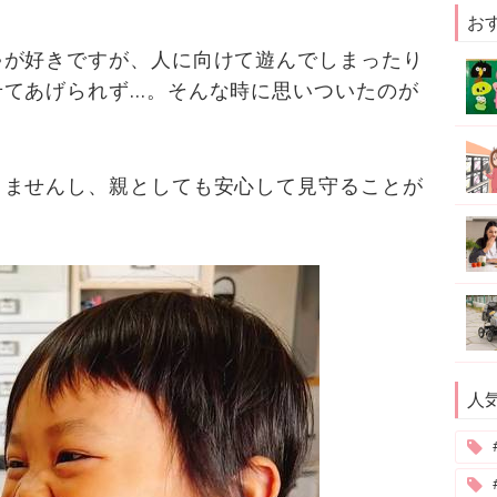
お
ゃが好きですが、人に向けて遊んでしまったり
せてあげられず…。そんな時に思いついたのが
りませんし、親としても安心して見守ることが
人