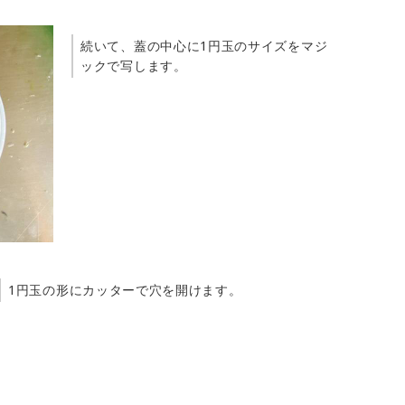
続いて、蓋の中心に1円玉のサイズをマジ
ックで写します。
1円玉の形にカッターで穴を開けます。