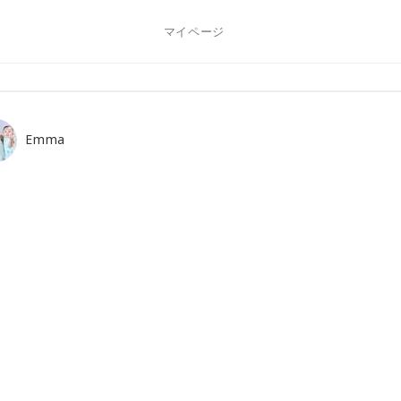
マイページ
Emma