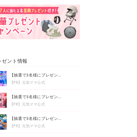
レゼント情報
【抽選で3名様にプレゼン...
【PR】元気ママ公式
【抽選で3名様にプレゼン...
【PR】元気ママ公式
【抽選で3名様にプレゼン...
【PR】元気ママ公式