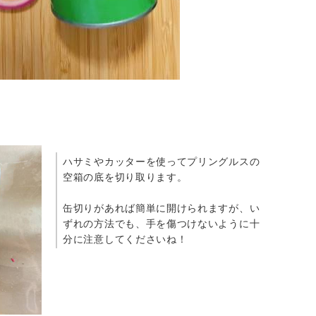
ハサミやカッターを使ってプリングルスの
空箱の底を切り取ります。
缶切りがあれば簡単に開けられますが、い
ずれの方法でも、手を傷つけないように十
分に注意してくださいね！