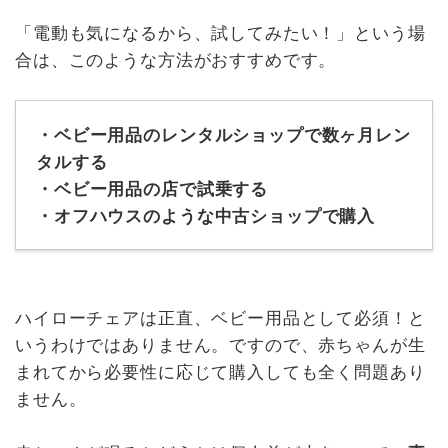
「電動も気になるから、試してみたい！」という場
合は、このような方法がおすすめです。
・ベビー用品のレンタルショップで数ヶ月レン
タルする
・ベビー用品の店で試乗する
・オフハウスのような中古ショップで購入
ハイローチェアは正直、ベビー用品として必須！と
いうわけではありません。ですので、赤ちゃんが生
まれてから必要性に応じて購入しても全く問題あり
ません。