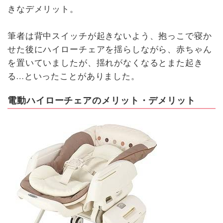
きなデメリット。
筆者は背中スイッチが起きないよう、抱っこで寝か
せた後にハイローチェアを揺らしながら、赤ちゃん
を置いていましたが、揺れがなくなるとまた起き
る…といったことがありました。
電動ハイローチェアのメリット・デメリット