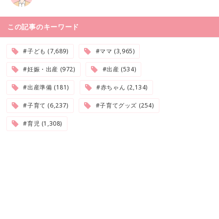
この記事のキーワード
#子ども (7,689)
#ママ (3,965)
#妊娠・出産 (972)
#出産 (534)
#出産準備 (181)
#赤ちゃん (2,134)
#子育て (6,237)
#子育てグッズ (254)
#育児 (1,308)