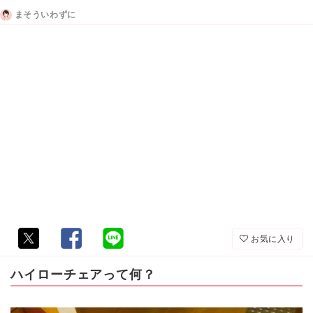
まそういわずに
お気に入り
ハイローチェアって何？