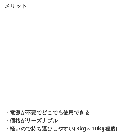
メリット
・電源が不要でどこでも使用できる
・価格がリーズナブル
・軽いので持ち運びしやすい(8kg～10kg程度)