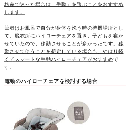
格差で迷った場合は「手動」を選ぶことをおすすめ
します。
筆者はお風呂で自分が身体を洗う時の待機場所とし
て、脱衣所にハイローチェアを置き、子どもを寝か
せていたので、移動させることが多かったです。
移
動させて使うことを想定している場合も、やはり軽
くてスマートな手動ハイローチェアがおすすめ
で
す。
電動のハイローチェアを検討する場合