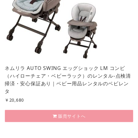
ネムリラ AUTO SWING エッグショック LM コンビ
（ハイローチェア・ベビーラック）のレンタル-点検清
掃済・安心保証あり｜ベビー用品レンタルのベビレン
タ
￥
20,680
販売サイトへ