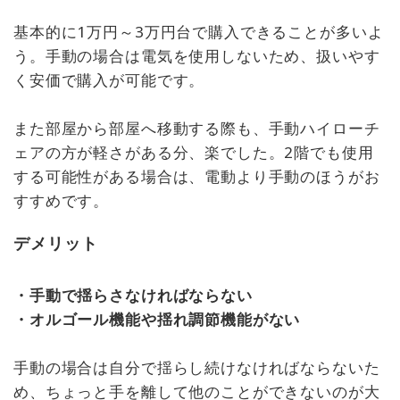
基本的に1万円～3万円台で購入できることが多いよ
う。手動の場合は電気を使用しないため、扱いやす
く安価で購入が可能です。
また部屋から部屋へ移動する際も、手動ハイローチ
ェアの方が軽さがある分、楽でした。2階でも使用
する可能性がある場合は、電動より手動のほうがお
すすめです。
デメリット
・手動で揺らさなければならない
・オルゴール機能や揺れ調節機能がない
手動の場合は自分で揺らし続けなければならないた
め、ちょっと手を離して他のことができないのが大