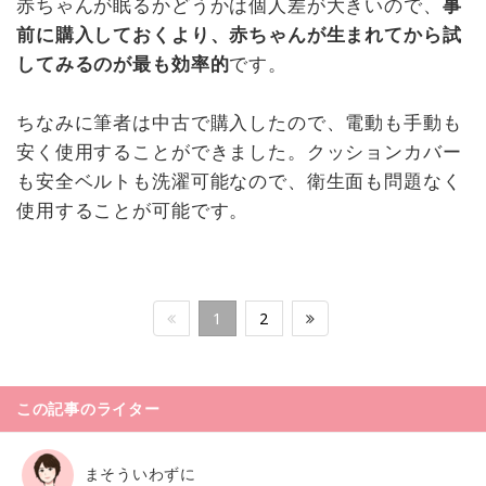
赤ちゃんが眠るかどうかは個人差が大きいので、
事
前に購入しておくより、赤ちゃんが生まれてから試
してみるのが最も効率的
です。
ちなみに筆者は中古で購入したので、電動も手動も
安く使用することができました。クッションカバー
も安全ベルトも洗濯可能なので、衛生面も問題なく
使用することが可能です。
1
2
この記事のライター
まそういわずに