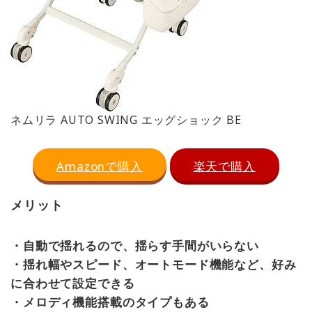
ネムリラ AUTO SWING エッグショック BE
Amazonで購入
楽天で購入
メリット
・自動で揺れるので、揺らす手間がいらない
・揺れ幅やスピード、オートモード機能など、好み
に合わせて設定できる
・メロディ機能搭載のタイプもある