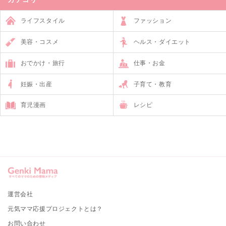
ライフスタイル
ファッション
美容・コスメ
ヘルス・ダイエット
おでかけ・旅行
仕事・お金
妊娠・出産
子育て・教育
育児漫画
レシピ
運営会社
元気ママ応援プロジェクトとは？
お問い合わせ