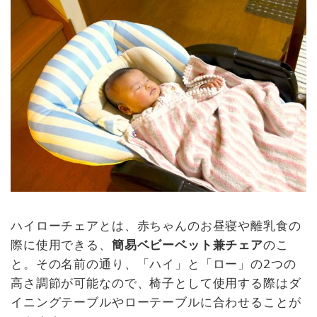
ハイローチェアとは、赤ちゃんのお昼寝や離乳食の
際に使用できる、
簡易ベビーベット兼チェア
のこ
と。その名前の通り、「ハイ」と「ロー」の2つの
高さ調節が可能なので、椅子として使用する際はダ
イニングテーブルやローテーブルに合わせることが