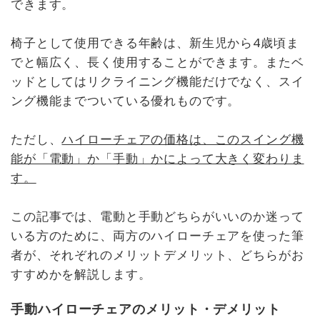
できます。
椅子として使用できる年齢は、新生児から4歳頃ま
でと幅広く、長く使用することができます。またベ
ッドとしてはリクライニング機能だけでなく、スイ
ング機能までついている優れものです。
ただし、
ハイローチェアの価格は、このスイング機
能が「電動」か「手動」かによって大きく変わりま
す。
この記事では、電動と手動どちらがいいのか迷って
いる方のために、両方のハイローチェアを使った筆
者が、それぞれのメリットデメリット、どちらがお
すすめかを解説します。
手動ハイローチェアのメリット・デメリット