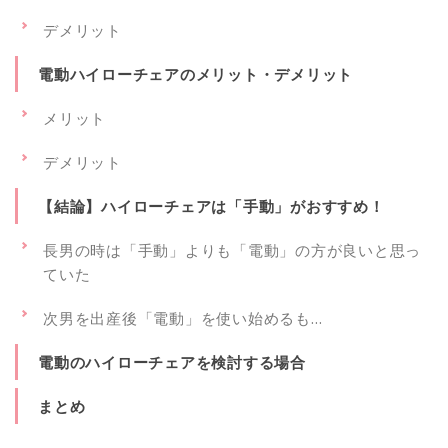
デメリット
電動ハイローチェアのメリット・デメリット
メリット
デメリット
【結論】ハイローチェアは「手動」がおすすめ！
長男の時は「手動」よりも「電動」の方が良いと思っ
ていた
次男を出産後「電動」を使い始めるも…
電動のハイローチェアを検討する場合
まとめ