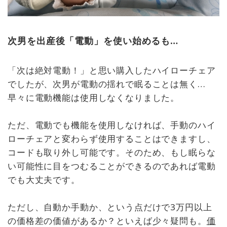
次男を出産後「電動」を使い始めるも…
「次は絶対電動！」と思い購入したハイローチェア
でしたが、次男が電動の揺れで眠ることは無く…
早々に電動機能は使用しなくなりました。
ただ、電動でも機能を使用しなければ、手動のハイ
ローチェアと変わらず使用することはできますし、
コードも取り外し可能です。そのため、もし眠らな
い可能性に目をつむることができるのであれば電動
でも大丈夫です。
ただし、自動か手動か、という点だけで3万円以上
の価格差の価値があるか？といえば少々疑問も。
価