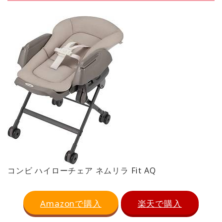
コンビ ハイローチェア ネムリラ Fit AQ
Amazonで購入
楽天で購入