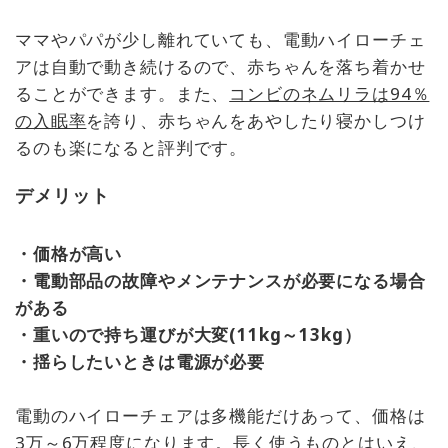
ママやパパが少し離れていても、電動ハイローチェ
アは自動で動き続けるので、赤ちゃんを落ち着かせ
ることができます。また、
コンビのネムリラは94％
の入眠率
を誇り、赤ちゃんをあやしたり寝かしつけ
るのも楽になると評判です。
デメリット
・価格が高い
・電動部品の故障やメンテナンスが必要になる場合
がある
・重いので持ち運びが大変(11kg～13kg）
・揺らしたいときは電源が必要
電動のハイローチェアは多機能だけあって、価格は
3万～6万程度になります。長く使うものとはいえ、