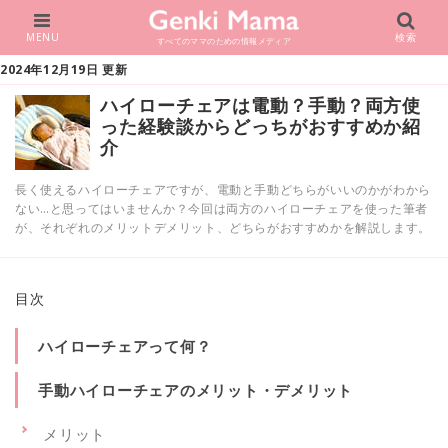
MENU
検索
すべてのママのための情報メディア
2024年12月19日 更新
ハイローチェアは電動？手動？両方使
った経験談からどっちがおすすめか紹
介
長く使えるハイローチェアですが、電動と手動どちらがいいのかがわから
ない…と思ってはいませんか？今回は両方のハイローチェアを使った筆者
が、それぞれのメリットデメリット、どちらがおすすめかを解説します。
目次
ハイローチェアって何？
手動ハイローチェアのメリット・デメリット
メリット