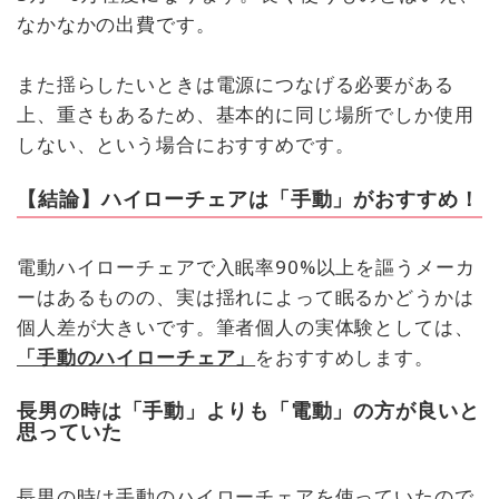
なかなかの出費です。
また揺らしたいときは電源につなげる必要がある
上、重さもあるため、基本的に同じ場所でしか使用
しない、という場合におすすめです。
【結論】ハイローチェアは「手動」がおすすめ！
電動ハイローチェアで入眠率90%以上を謳うメーカ
ーはあるものの、実は揺れによって眠るかどうかは
個人差が大きいです。筆者個人の実体験としては、
「手動のハイローチェア」
をおすすめします。
長男の時は「手動」よりも「電動」の方が良いと
思っていた
長男の時は手動のハイローチェアを使っていたので