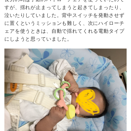
すが、揺れが止まってしまうと起きてしまったり、
泣いたりしていました。背中スイッチを発動させず
に置くというミッションも難しく、次にハイローチ
ェアを使うときは、自動で揺れてくれる電動タイプ
にしようと思っていました。