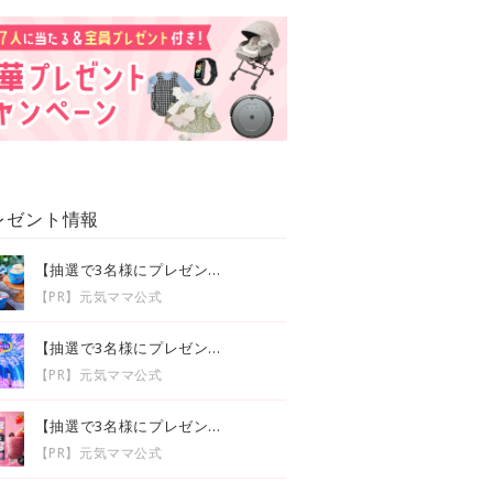
レゼント情報
【抽選で3名様にプレゼン...
【PR】元気ママ公式
【抽選で3名様にプレゼン...
【PR】元気ママ公式
【抽選で3名様にプレゼン...
【PR】元気ママ公式