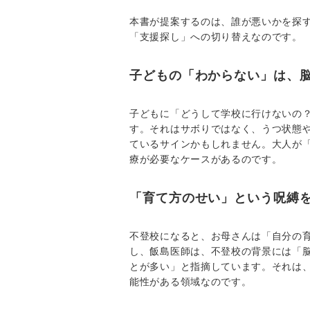
本書が提案するのは、誰が悪いかを探
「支援探し」への切り替えなのです。
子どもの「わからない」は、
子どもに「どうして学校に行けないの
す。それはサボりではなく、うつ状態
ているサインかもしれません。大人が
療が必要なケースがあるのです。
「育て方のせい」という呪縛
不登校になると、お母さんは「自分の
し、飯島医師は、不登校の背景には「
とが多い」と指摘しています。それは
能性がある領域なのです。