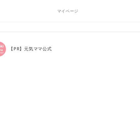
マイページ
【PR】元気ママ公式