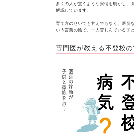
多くの人が驚くような実情を明かし、
解説しています。
育て方のせいでも甘えでもなく、適切
いう言葉の陰で、一人苦しんでいる子
専門医が教える不登校の