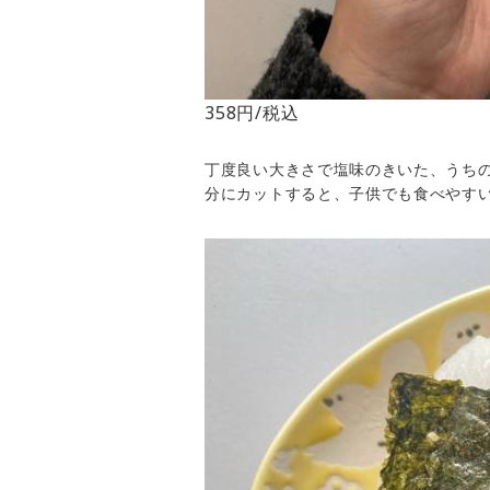
358円/税込
丁度良い大きさで塩味のきいた、うち
分にカットすると、子供でも食べやすい