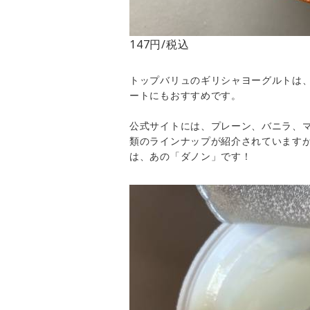
147円/税込
トップバリュのギリシャヨーグルトは
ートにもおすすめです。
公式サイトには、プレーン、バニラ、マ
類のラインナップが紹介されています
は、あの「ダノン」です！