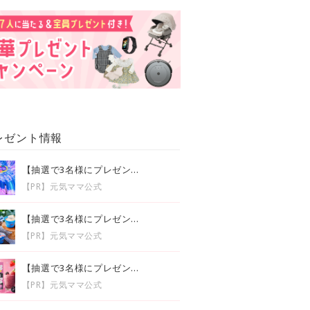
レゼント情報
【抽選で3名様にプレゼン...
【PR】元気ママ公式
【抽選で3名様にプレゼン...
【PR】元気ママ公式
【抽選で3名様にプレゼン...
【PR】元気ママ公式