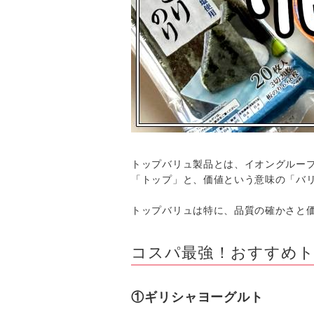
トップバリュ製品とは、イオングルー
「トップ」と、価値という意味の「バ
トップバリュは特に、品質の確かさと
コスパ最強！おすすめト
①ギリシャヨーグルト