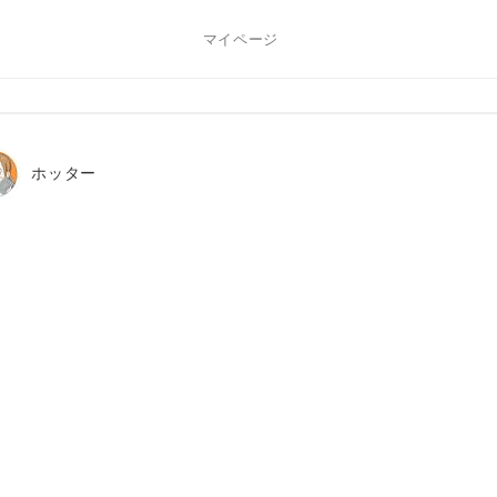
マイページ
ホッター