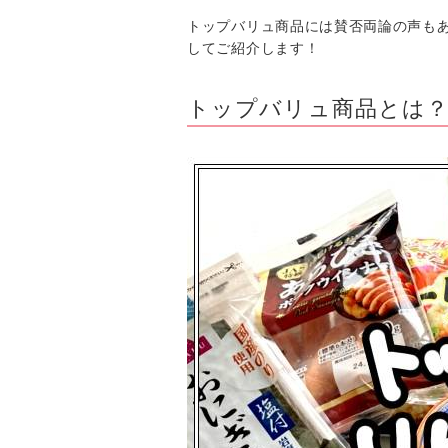
トップバリュ商品には賛否両論の声も
してご紹介します！
トップバリュ商品とは