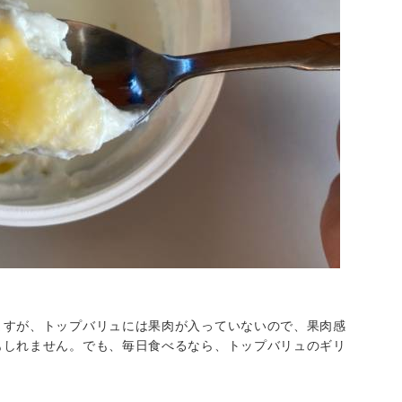
ますが、トップバリュには果肉が入っていないので、果肉感
もしれません。でも、毎日食べるなら、トップバリュのギリ