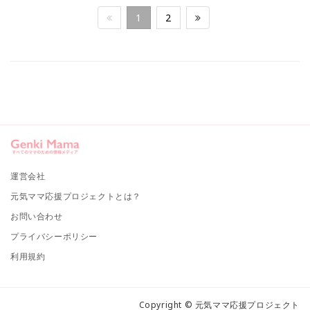
1
2
運営会社
元気ママ応援プロジェクトとは？
お問い合わせ
プライバシーポリシー
利用規約
Copyright © 元気ママ応援プロジェクト