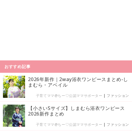
おすすめ記事
2026年新作｜2way浴衣ワンピースまとめ-し
まむら・アベイル
子育てママ@ちー♡公認ママサポーター
|
ファッション
【小さいSサイズ】しまむら浴衣ワンピース
2026新作まとめ
子育てママ@ちー♡公認ママサポーター
|
ファッション