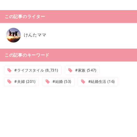
この記事のライター
けんたママ
この記事のキーワード
#ライフスタイル (8,731)
#家族 (547)
#夫婦 (201)
#結婚 (53)
#結婚生活 (16)