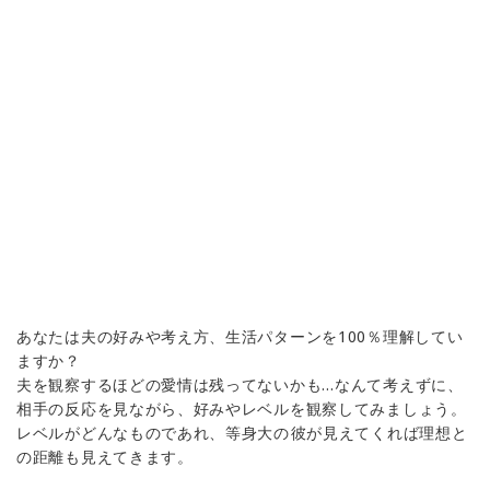
あなたは夫の好みや考え方、生活パターンを100％理解してい
ますか？
夫を観察するほどの愛情は残ってないかも…なんて考えずに、
相手の反応を見ながら、好みやレベルを観察してみましょう。
レベルがどんなものであれ、等身大の彼が見えてくれば理想と
の距離も見えてきます。