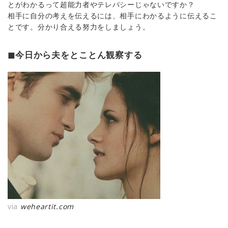
とがわかるって超能力者やテレパシーじゃないですか？
相手に自分の考えを伝えるには、相手にわかるように伝えるこ
とです。分かり合える努力をしましょう。
◼︎今日から夫をとことん観察する
via
weheartit.com