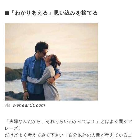
◼︎「わかりあえる」思い込みを捨てる
via
weheartit.com
「夫婦なんだから、それくらいわかってよ！」とはよく聞くフ
レーズ。
だけどよく考えてみて下さい！自分以外の人間が考えているこ