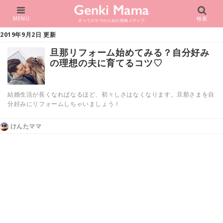
MENU
検索
すべてのママのための情報メディア
2019年9月2日 更新
旦那リフォーム始めてみる？自分好み
の理想の夫に育てるコツ♡
結婚生活が長くなればなるほど、初々しさはなくなります。旦那さまを自
分好みにリフォームしちゃいましょう！
けんたママ