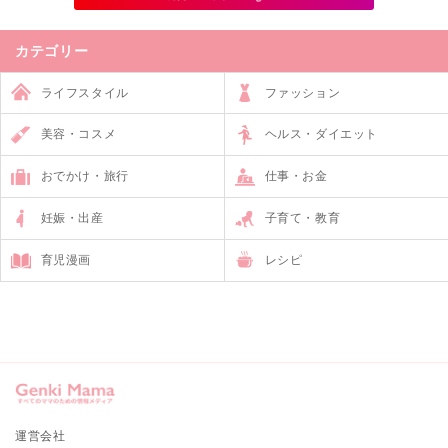
カテゴリー
ライフスタイル
ファッション
美容・コスメ
ヘルス・ダイエット
おでかけ・旅行
仕事・お金
妊娠・出産
子育て・教育
育児漫画
レシピ
運営会社