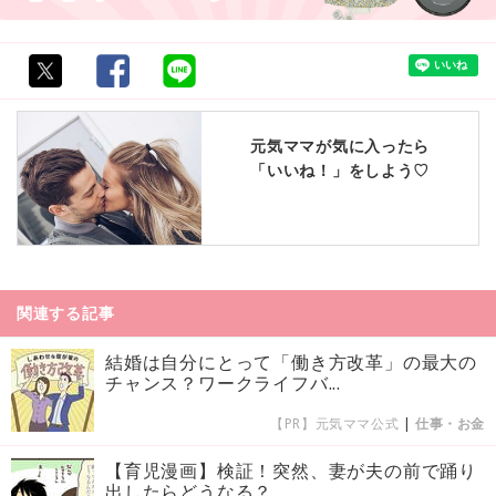
元気ママが気に入ったら
「いいね！」をしよう♡
関連する記事
結婚は自分にとって「働き方改革」の最大の
チャンス？ワークライフバ...
【PR】元気ママ公式
|
仕事・お金
【育児漫画】検証！突然、妻が夫の前で踊り
出したらどうなる？