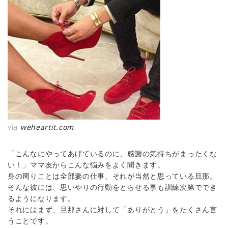
via
weheartit.com
「こんなにやってあげているのに、感謝の気持ちがまったくな
い！」ママ友からこんな悩みをよく聞きます。
身の周りことは全部妻の仕事、それが当然と思っている旦那。
そんな彼には、思いやりの行動をとらせる事も訓練次第ででき
るようになります。
それにはまず、旦那さんに対して「ありがとう」をたくさん言
うことです。