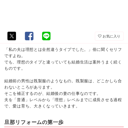
お気に入り
「私の夫は理想とは全然違うタイプでした。」俗に聞くセリフ
ですよね。
でも、理想のタイプと違っていても結婚生活は案外うまく続く
ものです。
結婚前の男性は既製服のようなもの。既製服は、どこかしら合
わないところがあります。
そこを補正するのが、結婚後の妻の仕事なのです。
夫を「普通」レベルから「理想」レベルまでに成長させる過程
で、愛は育ち、大きくなっていきます。
旦那リフォームの第一歩