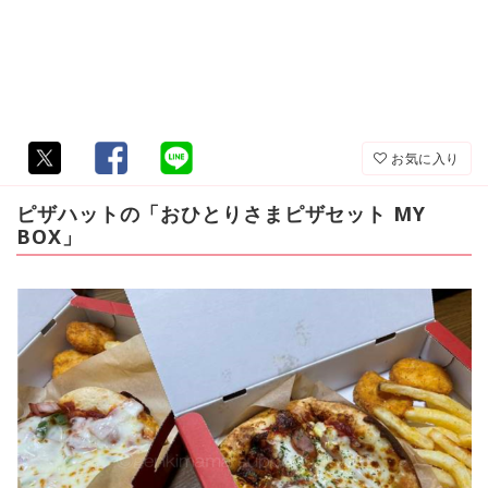
お気に入り
ピザハットの「おひとりさまピザセット MY
BOX」