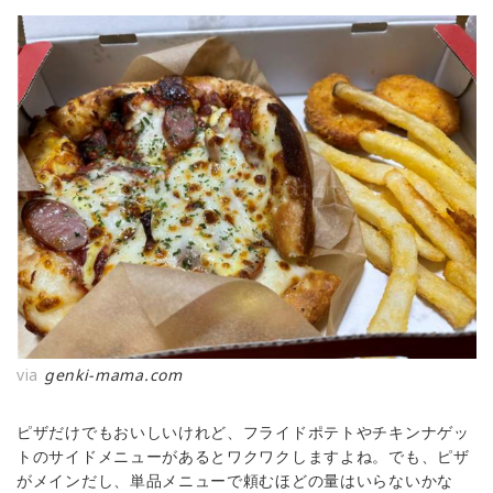
via
genki-mama.com
ピザだけでもおいしいけれど、フライドポテトやチキンナゲッ
トのサイドメニューがあるとワクワクしますよね。でも、ピザ
がメインだし、単品メニューで頼むほどの量はいらないかな