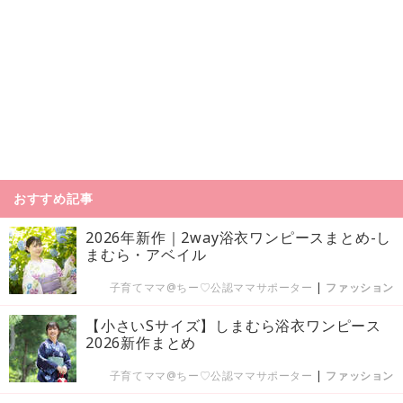
おすすめ記事
2026年新作｜2way浴衣ワンピースまとめ-し
まむら・アベイル
子育てママ@ちー♡公認ママサポーター
|
ファッション
【小さいSサイズ】しまむら浴衣ワンピース
2026新作まとめ
子育てママ@ちー♡公認ママサポーター
|
ファッション