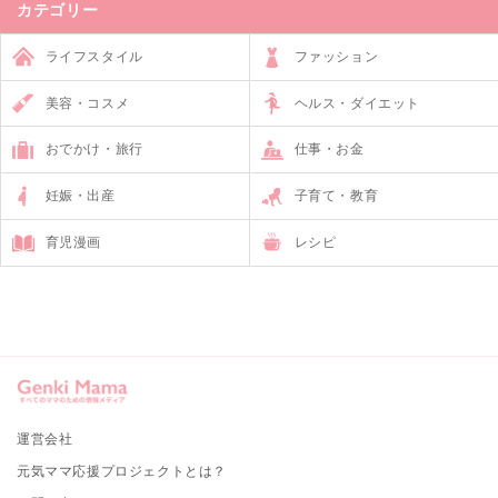
カテゴリー
ライフスタイル
ファッション
美容・コスメ
ヘルス・ダイエット
おでかけ・旅行
仕事・お金
妊娠・出産
子育て・教育
育児漫画
レシピ
運営会社
元気ママ応援プロジェクトとは？