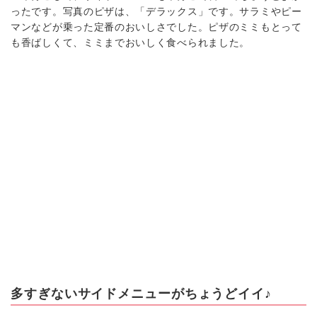
ったです。写真のピザは、「デラックス」です。サラミやピー
マンなどが乗った定番のおいしさでした。ピザのミミもとって
も香ばしくて、ミミまでおいしく食べられました。
多すぎないサイドメニューがちょうどイイ♪