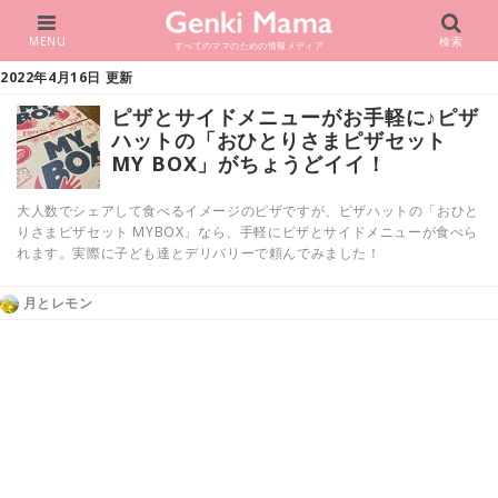
MENU
検索
すべてのママのための情報メディア
2022年4月16日 更新
ピザとサイドメニューがお手軽に♪ピザ
ハットの「おひとりさまピザセット
MY BOX」がちょうどイイ！
大人数でシェアして食べるイメージのピザですが、ピザハットの「おひと
りさまピザセット MYBOX」なら、手軽にピザとサイドメニューが食べら
れます。実際に子ども達とデリバリーで頼んでみました！
月とレモン