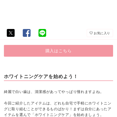
お気に入り
購入はこちら
ホワイトニングケアを始めよう！
綺麗で白い歯は、清潔感があってやっぱり憧れますよね。
今回ご紹介したアイテムは、どれも自宅で手軽にホワイトニン
グに取り組むことができるものばかり！まずは自分にあったア
イテムを選んで「ホワイトニングケア」を始めましょう。