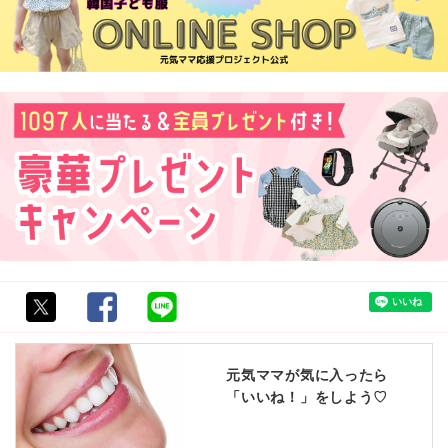
元気ママが気に入ったら
「いいね！」をしよう♡