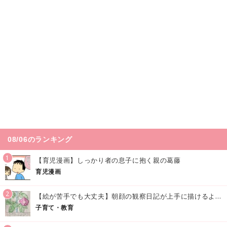
08/06のランキング
1
【育児漫画】しっかり者の息子に抱く親の葛藤
育児漫画
2
【絵が苦手でも大丈夫】朝顔の観察日記が上手に描けるようになる方法｜イラスト付き
子育て・教育