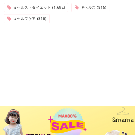
#ヘルス・ダイエット (1,692)
#ヘルス (816)
#セルフケア (316)