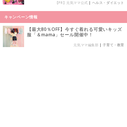
【PR】元気ママ公式
|
ヘルス・ダイエット
キャンペーン情報
【最大80％OFF】今すぐ着れる可愛いキッズ
服「＆mama」セール開催中！
元気ママ編集部
|
子育て・教育