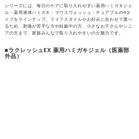
シリーズには、毎日のケアに取り入れやすい薬用ハミガキジェ
ル・薬用液体ハミガキ・マウスウォッシュ・チュアブルの4タ
イプをラインナップ。ライフスタイルやお好みに合わせて選べ
るため、刺激が苦手な方や妊娠中の方、小さなお子さんやシニ
アの方まで、家族みんなで取り入れやすいのが魅力です。
■ラクレッシュEX 薬用ハミガキジェル（医薬部
外品）