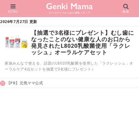
MENU
検索
すべてのママのための情報メディア
2026年7月27日 更新
【抽選で3名様にプレゼント】むし歯に
なったことのない健康な人のお口から
発見されたL8020乳酸菌使用「ラクレ
ッシュ」オーラルケアセット
家族みんなで使える、話題のL8020乳酸菌を使用した「ラクレッシュ」オ
ーラルケア4点セットを抽選で3名様にプレゼント♪
【PR】元気ママ公式