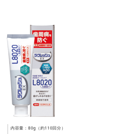
内容量：80g（約110回分）