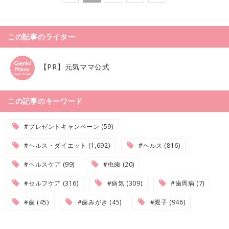
この記事のライター
【PR】元気ママ公式
この記事のキーワード
#プレゼントキャンペーン (59)
#ヘルス・ダイエット (1,692)
#ヘルス (816)
#ヘルスケア (99)
#虫歯 (20)
#セルフケア (316)
#病気 (309)
#歯周病 (7)
#歯 (45)
#歯みがき (45)
#親子 (946)