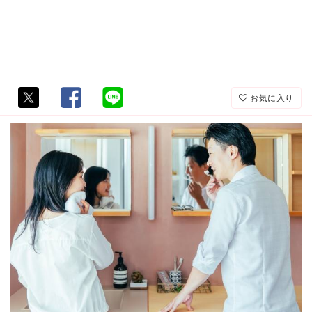
お気に入り