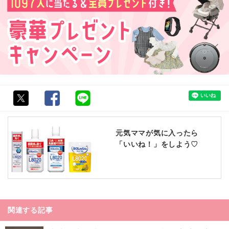
元気ママが気に入ったら
「いいね！」をしよう♡
関連する記事