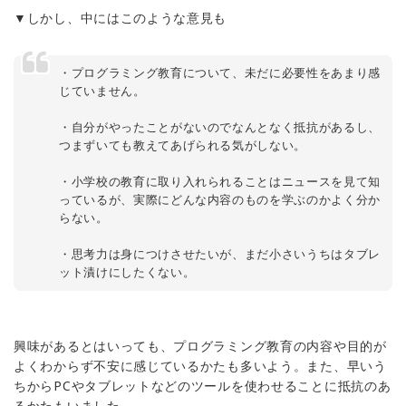
▼しかし、中にはこのような意見も
・プログラミング教育について、未だに必要性をあまり感
じていません。
・自分がやったことがないのでなんとなく抵抗があるし、
つまずいても教えてあげられる気がしない。
・小学校の教育に取り入れられることはニュースを見て知
っているが、実際にどんな内容のものを学ぶのかよく分か
らない。
・思考力は身につけさせたいが、まだ小さいうちはタブレ
ット漬けにしたくない。
興味があるとはいっても、プログラミング教育の内容や目的が
よくわからず不安に感じているかたも多いよう。また、早いう
ちからPCやタブレットなどのツールを使わせることに抵抗のあ
るかたもいました。