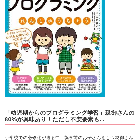
「幼児期からのプログラミング学習」親御さんの
80%が興味あり！ただし不安要素も…
小学校での必修化が迫る中、就学前のお子さんをもつ親御さん