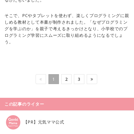
そこで、PCやタブレットを使わず、楽しくプログラミングに親
しめる教材として本書が制作されました。「なぜプログラミン
グを学ぶのか」を親子で考えるきっかけとなり、小学校でのプ
ログラミング学習にスムーズに取り組めるようになるでしょ
う。
1
2
3
この記事のライター
【PR】元気ママ公式