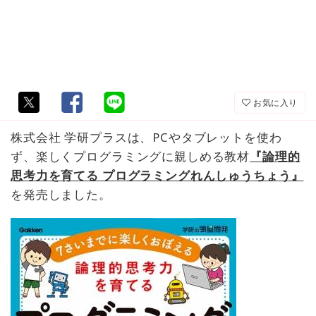
お気に入り
株式会社 学研プラスは、PCやタブレットを使わ
ず、楽しくプログラミングに親しめる教材
『論理的
思考力を育てる プログラミングれんしゅうちょう』
を発売しました。