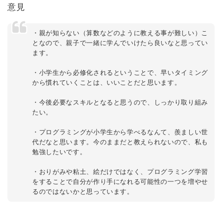
意見
・親が知らない（算数などのように教える事が難しい）こ
となので、親子で一緒に学んでいけたら良いなと思ってい
ます。
・小学生から必修化されるということで、早いタイミング
から慣れていくことは、いいことだと思います。
・今後必要なスキルとなると思うので、しっかり取り組み
たい。
・プログラミングが小学生から学べるなんて、羨ましい世
代だなと思います。今のままだと教えられないので、私も
勉強したいです。
・おりがみや粘土、絵だけではなく、プログラミング学習
をすることで自分が作り手になれる可能性の一つを増やせ
るのではないかと思っています。