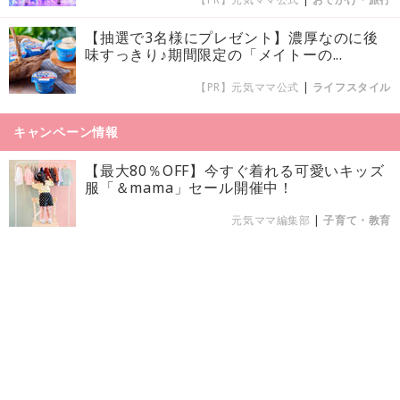
【抽選で3名様にプレゼント】濃厚なのに後
味すっきり♪期間限定の「メイトーの...
【PR】元気ママ公式
|
ライフスタイル
キャンペーン情報
【最大80％OFF】今すぐ着れる可愛いキッズ
服「＆mama」セール開催中！
元気ママ編集部
|
子育て・教育