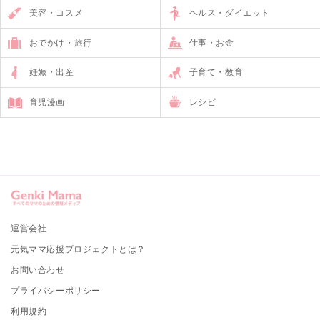
美容・コスメ
ヘルス・ダイエット
おでかけ・旅行
仕事・お金
妊娠・出産
子育て・教育
育児漫画
レシピ
運営会社
元気ママ応援プロジェクトとは？
お問い合わせ
プライバシーポリシー
利用規約