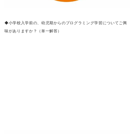
◆小学校入学前の、幼児期からのプログラミング学習についてご興
味がありますか？（単一解答）