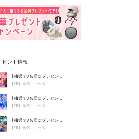
レゼント情報
【抽選で3名様にプレゼン...
【PR】元気ママ公式
【抽選で3名様にプレゼン...
【PR】元気ママ公式
【抽選で3名様にプレゼン...
【PR】元気ママ公式