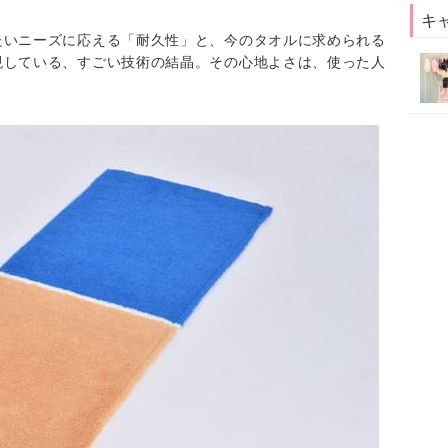
キ
たいニーズに応える「耐久性」と、今のタオルに求められる
現している、すごい技術の結晶。その心地よさは、使った人