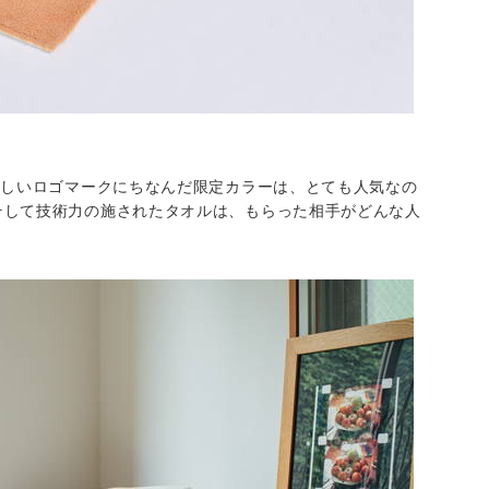
新しいロゴマークにちなんだ限定カラーは、とても人気なの
そして技術力の施されたタオルは、もらった相手がどんな人