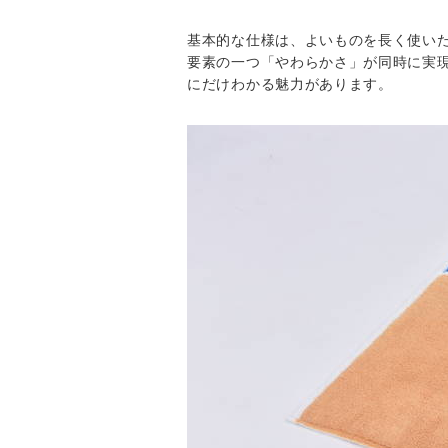
基本的な仕様は、よいものを長く使い
要素の一つ「やわらかさ」が同時に実
にだけわかる魅力があります。