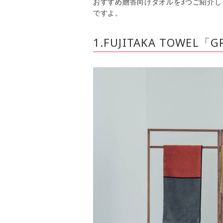
おすすめ贈答向けタオルを3つご紹介
ですよ。
1.FUJITAKA TOWEL「G