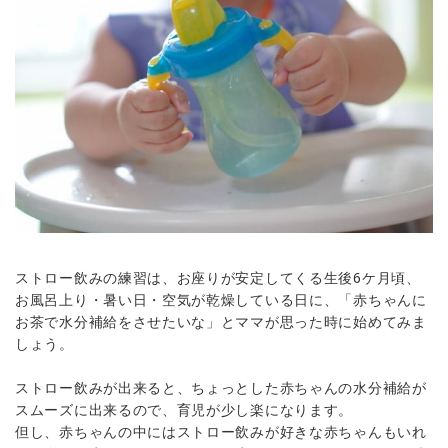
ストロー飲みの練習は、お座りが安定してくる生後6ケ月頃、
お風呂上り・暑い日・空気が乾燥している日に、「赤ちゃんに
お茶で水分補給をさせたいな」とママが思った時に始めてみま
しょう。
ストロー飲みが出来ると、ちょっとした赤ちゃんの水分補給が
スムーズに出来るので、育児が少し楽になります。
但し、赤ちゃんの中にはストロー飲みが好きな赤ちゃんもいれ