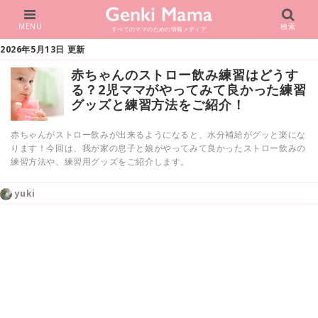
MENU
検索
すべてのママのための情報メディア
2026年5月13日 更新
赤ちゃんのストロー飲み練習はどうす
る？2児ママがやってみて良かった練習
グッズと練習方法をご紹介！
赤ちゃんがストロー飲みが出来るようになると、水分補給がグッと楽にな
ります！今回は、我が家の息子と娘がやってみて良かったストロー飲みの
練習方法や、練習用グッズをご紹介します。
yuki