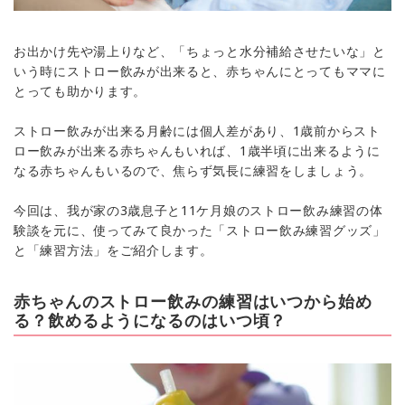
お出かけ先や湯上りなど、「ちょっと水分補給させたいな」と
いう時にストロー飲みが出来ると、赤ちゃんにとってもママに
とっても助かります。
ストロー飲みが出来る月齢には個人差があり、1歳前からスト
ロー飲みが出来る赤ちゃんもいれば、1歳半頃に出来るように
なる赤ちゃんもいるので、焦らず気長に練習をしましょう。
今回は、我が家の3歳息子と11ケ月娘のストロー飲み練習の体
験談を元に、使ってみて良かった「ストロー飲み練習グッズ」
と「練習方法」をご紹介します。
赤ちゃんのストロー飲みの練習はいつから始め
る？飲めるようになるのはいつ頃？