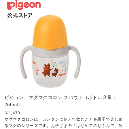
ピジョン｜マグマグコロン スパウト（ボトル容量：
260ml）
￥
1,430
マグマグコロンは、カンタンに使えて飲むことを親子で楽しめ
るマグのシリーズです。お子さまの「はじめてのじぶんで」飲