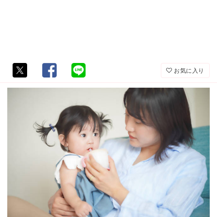
お気に入り