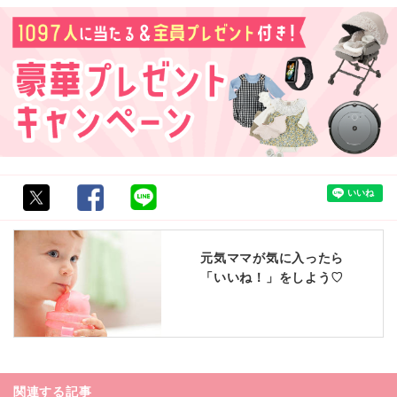
元気ママが気に入ったら
「いいね！」をしよう♡
関連する記事