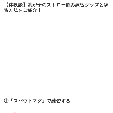
【体験談】我が子のストロー飲み練習グッズと練
習方法をご紹介！
①「スパウトマグ」で練習する