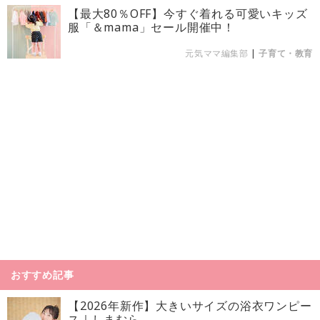
【最大80％OFF】今すぐ着れる可愛いキッズ
服「＆mama」セール開催中！
元気ママ編集部
|
子育て・教育
おすすめ記事
【2026年新作】大きいサイズの浴衣ワンピー
ス｜しまむら