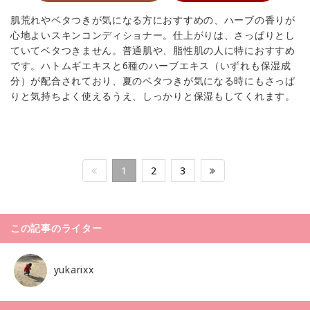
肌荒れやベタつきが気になる方におすすめの、ハーブの香りが
心地よいスキンコンディショナー。仕上がりは、さっぱりとし
ていてベタつきません。普通肌や、脂性肌の人に特におすすめ
です。ハトムギエキスと6種のハーブエキス（いずれも保湿成
分）が配合されており、夏のベタつきが気になる時にもさっぱ
りと気持ちよく使えるうえ、しっかりと保湿もしてくれます。
1
2
3
この記事のライター
yukarixx