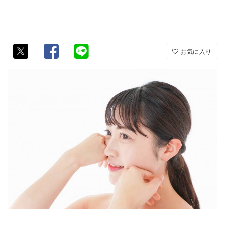
お気に入り