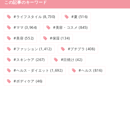
この記事のキーワード
#ライフスタイル (8,730)
#夏 (516)
#ママ (3,964)
#美容・コスメ (845)
#美容 (552)
#保湿 (134)
#ファッション (1,412)
#プチプラ (408)
#スキンケア (267)
#日焼け (42)
#ヘルス・ダイエット (1,692)
#ヘルス (816)
#ボディケア (46)