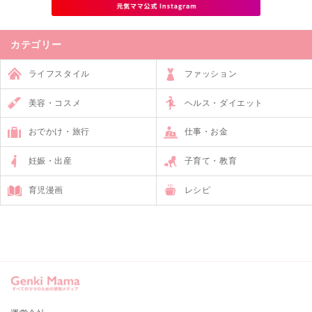
カテゴリー
ライフスタイル
ファッション
美容・コスメ
ヘルス・ダイエット
おでかけ・旅行
仕事・お金
妊娠・出産
子育て・教育
育児漫画
レシピ