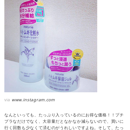
via
www.instagram.com
なんといっても、たっぷり入っているのにお得な価格！！プチ
プラなだけでなく、大容量だとなかなか減らないので、買いに
行く回数も少なくて済むのがうれしいですよね。そして、たっ