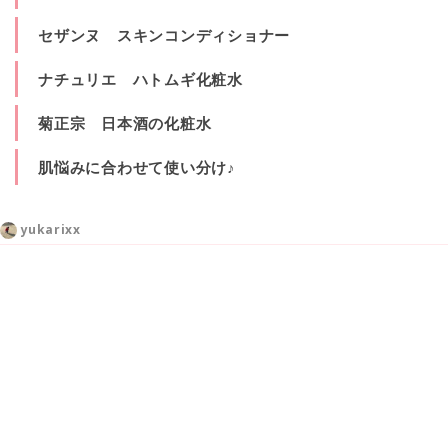
セザンヌ スキンコンディショナー
ナチュリエ ハトムギ化粧水
菊正宗 日本酒の化粧水
肌悩みに合わせて使い分け♪
yukarixx